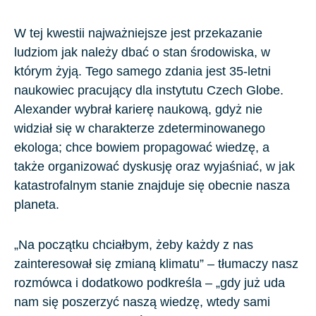
W tej kwestii najważniejsze jest przekazanie
ludziom jak należy dbać o stan środowiska, w
którym żyją. Tego samego zdania jest 35-letni
naukowiec pracujący dla instytutu
Czech Globe
.
Alexander wybrał karierę naukową, gdyż nie
widział się w charakterze zdeterminowanego
ekologa; chce bowiem propagować wiedzę, a
także organizować dyskusję oraz wyjaśniać, w jak
katastrofalnym stanie znajduje się obecnie nasza
planeta.
„Na początku chciałbym, żeby każdy z nas
zainteresował się zmianą klimatu” – tłumaczy nasz
rozmówca i dodatkowo podkreśla – „gdy już uda
nam się poszerzyć naszą wiedzę, wtedy sami