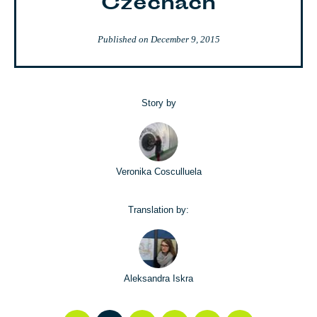
Czechach
Published on
December 9, 2015
Story by
Veronika Cosculluela
Translation by:
Aleksandra Iskra