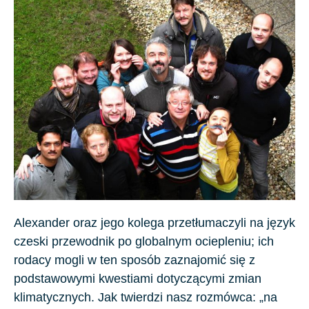
Alexander oraz jego kolega przetłumaczyli na język
czeski przewodnik po globalnym ociepleniu; ich
rodacy mogli w ten sposób zaznajomić się z
podstawowymi kwestiami dotyczącymi zmian
klimatycznych. Jak twierdzi nasz rozmówca: „na