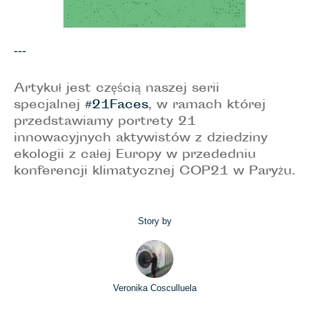
---
Artykuł jest częścią naszej serii
specjalnej
#21Faces
, w ramach której
przedstawiamy portrety 21
innowacyjnych aktywistów z dziedziny
ekologii z całej Europy w przededniu
konferencji klimatycznej COP21 w Paryżu.
Story by
Veronika Cosculluela