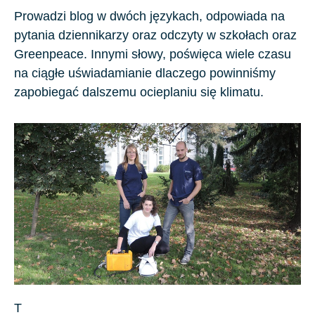
Prowadzi blog w dwóch językach, odpowiada na
pytania dziennikarzy oraz odczyty w szkołach oraz
Greenpeace
. Innymi słowy, poświęca wiele czasu
na ciągłe uświadamianie dlaczego powinniśmy
zapobiegać dalszemu ocieplaniu się klimatu.
T