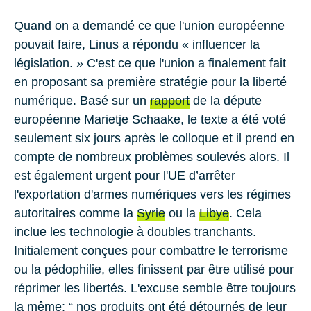
Quand on a demandé ce que l'union européenne
pouvait faire, Linus a répondu « influencer la
législation. » C'est ce que l'union a finalement fait
en proposant sa première stratégie pour la liberté
numérique. Basé sur un
rapport
de la députe
européenne Marietje Schaake, le texte a été voté
seulement six jours après le colloque et il prend en
compte de nombreux problèmes soulevés alors. Il
est également urgent pour l'UE d’arrêter
l'exportation d'armes numériques vers les régimes
autoritaires comme la
Syrie
ou la
Libye
. Cela
inclue les technologie à doubles tranchants.
Initialement conçues pour combattre le terrorisme
ou la pédophilie, elles finissent par être utilisé pour
réprimer les libertés. L'excuse semble être toujours
la même: “ nos produits ont été détournés de leur