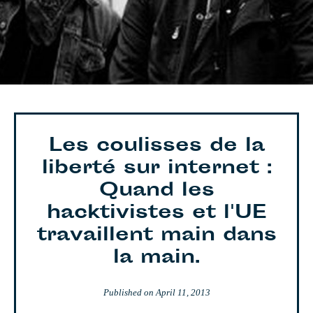
Les coulisses de la
liberté sur internet :
Quand les
hacktivistes et l'UE
travaillent main dans
la main.
Published on
April 11, 2013