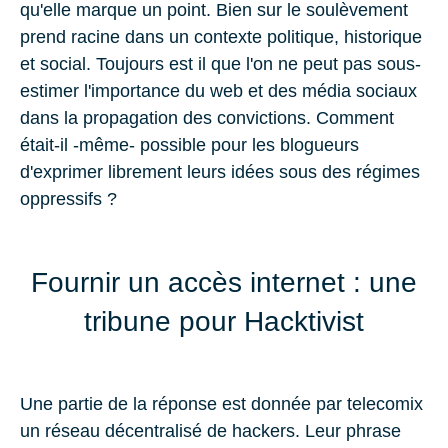
qu'elle marque un point. Bien sur le soulèvement
prend racine dans un contexte politique, historique
et social. Toujours est il que l'on ne peut pas sous-
estimer l'importance du web et des média sociaux
dans la propagation des convictions. Comment
était-il -même- possible pour les blogueurs
d'exprimer librement leurs idées sous des régimes
oppressifs ?
Fournir un accès internet : une
tribune pour Hacktivist
Une partie de la réponse est donnée par telecomix
un réseau décentralisé de hackers. Leur phrase