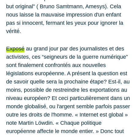
but original” ( Bruno Samtmann, Amesys). Cela
nous laisse la mauvaise impression d'un enfant
pas si innocent, fermant les yeux pour ignorer la
vérité.
Exposé
au grand jour par des journalistes et des
activistes, ces “seigneurs de la guerre numérique”
sont finalement confrontés aux nouvelles
législations européenne. A présent la question est
de savoir quelle sera la prochaine étape? Est-il, au
moins, possible de restreindre les exportations au
niveau européen? Et ceci particulièrement dans un
monde globalisé, ou l'argent semble parfois passer
outre les droits de l'homme. « Internet est global »
note Martin Löwdin. « Chaque politique
européenne affecte le monde entier. » Donc tout