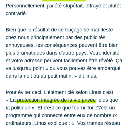
Personnellement, j'ai été stupéfait, effrayé et plutôt
contrarié.
Bien que le résultat de ce traçage se manifeste
chez nous principalement par des publicités
ennuyeuses, les conséquences peuvent être bien
plus dramatiques dans d'autre pays. Votre identité
et votre adresse peuvent facilement être révélé. Ça
va jusqu'au point « où vous pouvez être embarqué
dans la nuit ou au petit matin. » dit linus.
Pour éviter ceci, L’élément clé selon Linus c'est
« La
protection intégrée de la vie privée
plus que
la politique ». Et c'est ce que fourni Tor. C'est un
programme qui connecte entre eux de nombreux
ordinateurs. Linus explique : « Vos trames réseau