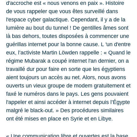
d'accroche est « nous venons en paix ». Histoire
de vous rappeler que vous êtes surveillé dans
l'espace cyber galactique. Cependant, il y a de la
lumière au bout du tunnel ! De gentilles âmes sont
là bas dehors, toutes disposées à commencer une
guérillas internet pour la bonne cause. L 'un d'entre
eux, l’activiste Martin Löwden rappelle : « Quand le
régime Mubarak a coupé internet l'an dernier, on a
travaillé dur pour faire en sorte que les égyptiens
aient toujours un accès au net. Alors, nous avons
ouverts un vieux groupe de modem gratuitement et
faxé le numéros dans le pays. Les gens pouvaient
l'appeler et ainsi accéder à internet depuis l’Égypte
malgré le black-out. » Des procédures similaires
ont été mises en place en Syrie et en Libye.
« Une communication libre et ouvertes est la base