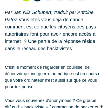
Par Jan Nils Schubert, traduit par Antoine
Patoz
Vous êtes vous déjà demandé,
comment est ce que les citoyens des pays
autoritaires font pour avoir encore accès à
internet ? Une partie de la réponse réside
dans le réseau des hacktivistes.
C'est le moment de regarder en coulisse, de
découvrir qu'une guerre numérique est en cours et
que votre ordinateur n'est aussi sur que ce vous
pourriez penser.
Vous vous souvenez d'anonymous ? Ce groupe
diffus d' « hacktiviste » ( contraction de hacker et d'