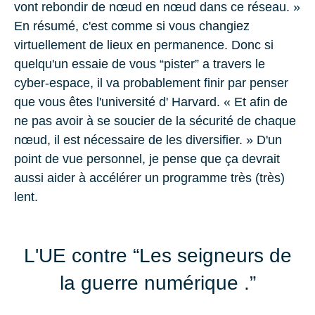
vont rebondir de nœud en nœud dans ce réseau. »
En résumé, c'est comme si vous changiez
virtuellement de lieux en permanence. Donc si
quelqu'un essaie de vous “pister” a travers le
cyber-espace, il va probablement finir par penser
que vous êtes l'université d' Harvard. « Et afin de
ne pas avoir à se soucier de la sécurité de chaque
nœud, il est nécessaire de les diversifier. » D'un
point de vue personnel, je pense que ça devrait
aussi aider à accélérer un programme très (très)
lent.
L'UE contre “Les seigneurs de
la guerre numérique .”