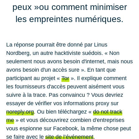
peux »ou comment minimiser
les empreintes numériques.
La réponse pourrait être donné par Linus
Nordberg, un autre hacktiviste suédois. « Non
seulement nous avons besoin d'internet, mais nous
avons besoin d'un accès sure ». En tant que
participant au projet «
Tor
». Il explique comment
les fournisseurs d'accès peuvent aisément vous
suivre à la trace. Pas convaincu ? Vous devriez
essayer de vérifier vos informations proxy sur
noreply.org
. Ou bien téléchargez «
do not track
me
» et vous découvrirez combien d'entreprises
vous espionne sur Facebook, la même chose peut
se faire avec le
site de l’événement
.