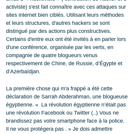
activiste) s'est fait connaître avec ces attaques sur
sites internet bien ciblés. Utilisant leurs méthodes
et leurs structures, d'autres hackers se sont
distingué par des actions plus constructives.
Certains d'entre eux ont été invités à en parler lors
d'une conférence, organisée par les verts, en
compagnie de quatre blogueurs venus
respectivement de Chine, de Russie, d’Égypte et
d’Azerbaïdjan.
La première chose qui m'a frappé a été cette
déclaration de Sarrah Abderahman, une blogueuse
égyptienne. « La révolution égyptienne n’était pas
une révolution Facebook ou Twitter (..) Vous ne
brandissez pas votre smartphone face à la police.
Il ne vous protégera pas . » Je dois admettre