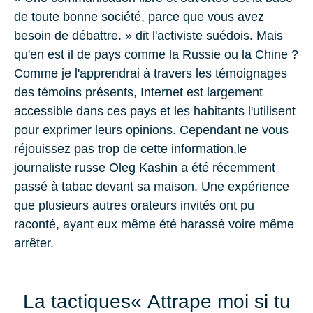
de toute bonne société, parce que vous avez
besoin de débattre. » dit l'activiste suédois. Mais
qu'en est il de pays comme la Russie ou la Chine ?
Comme je l'apprendrai à travers les témoignages
des témoins présents, Internet est largement
accessible dans ces pays et les habitants l'utilisent
pour exprimer leurs opinions. Cependant ne vous
réjouissez pas trop de cette information,le
journaliste russe Oleg Kashin a été récemment
passé à tabac devant sa maison. Une expérience
que plusieurs autres orateurs invités ont pu
raconté, ayant eux même été harassé voire même
arrêter.
La tactiques« Attrape moi si tu