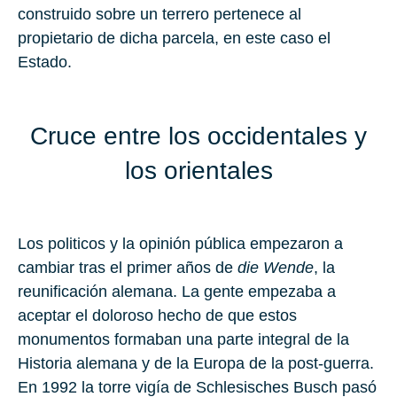
construido sobre un terrero pertenece al
propietario de dicha parcela, en este caso el
Estado.
Cruce entre los occidentales y
los orientales
Los politicos y la opinión pública empezaron a
cambiar tras el primer años de
die Wende
, la
reunificación alemana. La gente empezaba a
aceptar el doloroso hecho de que estos
monumentos formaban una parte integral de la
Historia alemana y de la Europa de la post-guerra.
En 1992 la torre vigía de Schlesisches Busch pasó