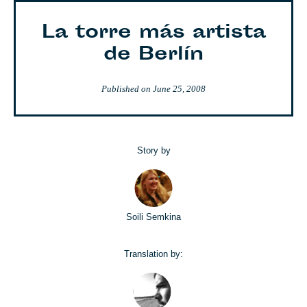
La torre más artista
de Berlín
Published on
June 25, 2008
Story by
Soili Semkina
Translation by: