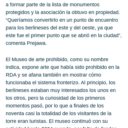
a formar parte de la lista de monumentos
protegidos y la asociación la obtuvo en propiedad.
“Queríamos convertirlo en un punto de encuentro
para los berlineses del este y del oeste, ya que
este fue el primer punto que se abrió en la ciudad”,
comenta Prejawa.
El Museo de arte prohibido, como su nombre
indica, expone arte que había sido prohibido en la
RDA y se afana también en mostrar cómo
funcionaba el sistema fronterizo. Al principio, los
berlineses estaban muy interesados los unos en
los otros, pero la curiosidad de los primeros
momentos pasó, por lo que a finales de los
noventa casi la totalidad de los visitantes de la
torre eran turistas. El museo continuó con su