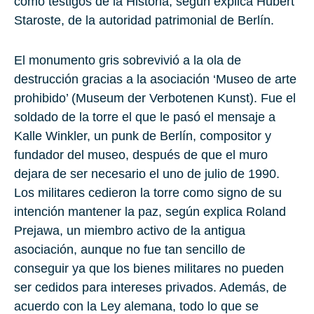
como testigos de la Historia, según explica Hubert
Staroste, de la autoridad patrimonial de Berlín.
El monumento gris sobrevivió a la ola de
destrucción gracias a la asociación ‘Museo de arte
prohibido’ (Museum der Verbotenen Kunst). Fue el
soldado de la torre el que le pasó el mensaje a
Kalle Winkler, un punk de Berlín, compositor y
fundador del museo, después de que el muro
dejara de ser necesario el uno de julio de 1990.
Los militares cedieron la torre como signo de su
intención mantener la paz, según explica Roland
Prejawa, un miembro activo de la antigua
asociación, aunque no fue tan sencillo de
conseguir ya que los bienes militares no pueden
ser cedidos para intereses privados. Además, de
acuerdo con la Ley alemana, todo lo que se