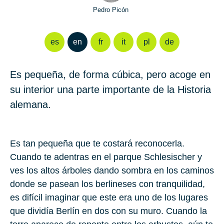
Pedro Picón
es
en
fr
it
pl
de
Es pequeña, de forma cúbica, pero acoge en
su interior una parte importante de la Historia
alemana.
Es tan pequeña que te costará reconocerla.
Cuando te adentras en el parque Schlesischer y
ves los altos árboles dando sombra en los caminos
donde se pasean los berlineses con tranquilidad,
es difícil imaginar que este era uno de los lugares
que dividía Berlín en dos con su muro. Cuando la