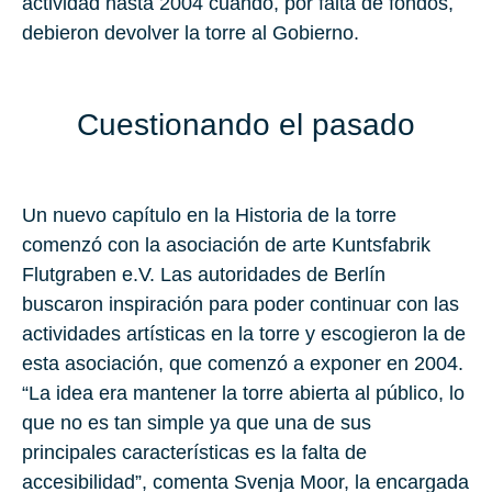
actividad hasta 2004 cuando, por falta de fondos,
debieron devolver la torre al Gobierno.
Cuestionando el pasado
Un nuevo capítulo en la Historia de la torre
comenzó con la asociación de arte Kuntsfabrik
Flutgraben e.V. Las autoridades de Berlín
buscaron inspiración para poder continuar con las
actividades artísticas en la torre y escogieron la de
esta asociación, que comenzó a exponer en 2004.
“La idea era mantener la torre abierta al público, lo
que no es tan simple ya que una de sus
principales características es la falta de
accesibilidad”, comenta Svenja Moor, la encargada