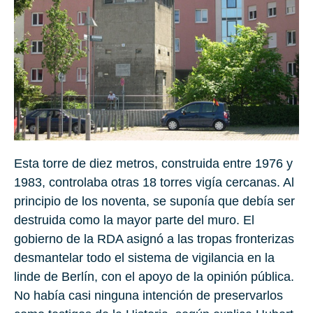
Esta torre de diez metros, construida entre 1976 y
1983, controlaba otras 18 torres vigía cercanas. Al
principio de los noventa, se suponía que debía ser
destruida como la mayor parte del muro. El
gobierno de la RDA asignó a las tropas fronterizas
desmantelar todo el sistema de vigilancia en la
linde de Berlín, con el apoyo de la opinión pública.
No había casi ninguna intención de preservarlos