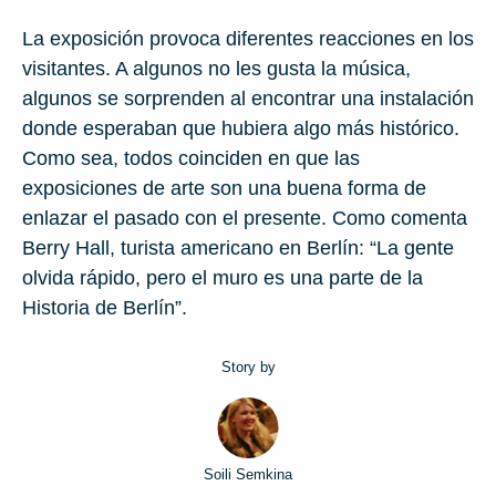
La exposición provoca diferentes reacciones en los
visitantes. A algunos no les gusta la música,
algunos se sorprenden al encontrar una instalación
donde esperaban que hubiera algo más histórico.
Como sea, todos coinciden en que las
exposiciones de arte son una buena forma de
enlazar el pasado con el presente. Como comenta
Berry Hall, turista americano en Berlín: “La gente
olvida rápido, pero el muro es una parte de la
Historia de Berlín”.
Story by
Soili Semkina