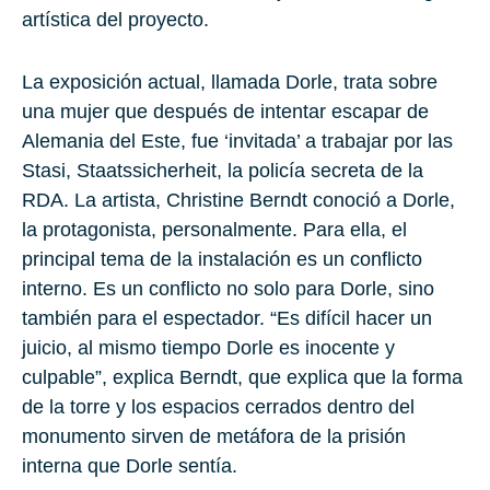
artística del proyecto.
La exposición actual, llamada Dorle, trata sobre
una mujer que después de intentar escapar de
Alemania del Este, fue ‘invitada’ a trabajar por las
Stasi, Staatssicherheit, la policía secreta de la
RDA. La artista, Christine Berndt conoció a Dorle,
la protagonista, personalmente. Para ella, el
principal tema de la instalación es un conflicto
interno. Es un conflicto no solo para Dorle, sino
también para el espectador. “Es difícil hacer un
juicio, al mismo tiempo Dorle es inocente y
culpable”, explica Berndt, que explica que la forma
de la torre y los espacios cerrados dentro del
monumento sirven de metáfora de la prisión
interna que Dorle sentía.