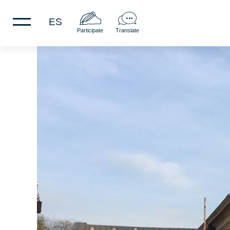
ES
Participate
Translate