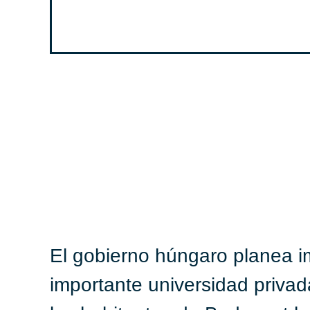
El gobierno húngaro planea im
importante universidad privad