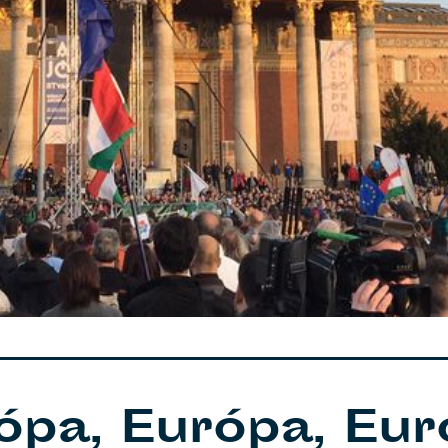
ópa, Európa, Eur