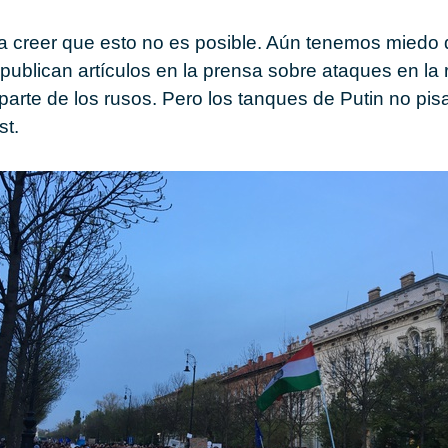
a creer que esto no es posible. Aún tenemos miedo d
 publican artículos en la prensa sobre ataques en la 
parte de los rusos. Pero los tanques de Putin no pi
st.