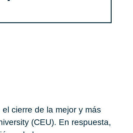
el cierre de la mejor y más
niversity (CEU). En respuesta,