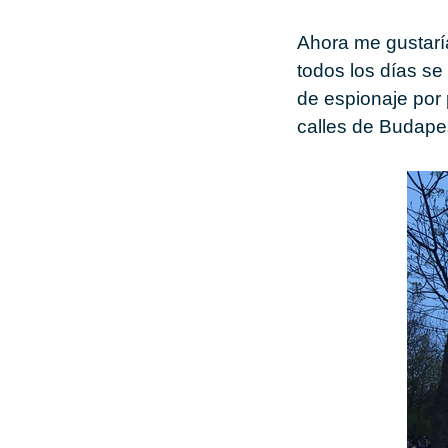
Ahora me gustarí
todos los días se
de espionaje por 
calles de Budape