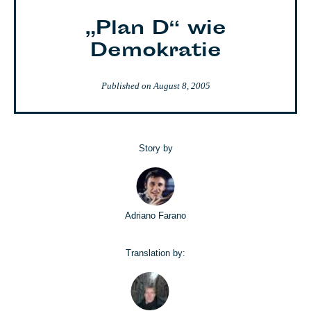
„Plan D“ wie
Demokratie
Published on
August 8, 2005
Story by
Adriano Farano
Translation by: