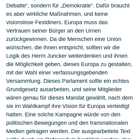
Debatte“, sondern für „Demokratie“. Dafür braucht
es aber wirkliche Maßnahmen, und keine
visionslose Festdiners. Europa muss das
Vertrauen seiner Bürger an den Urnen
zurückgewinnen. Da die Menschen eine Union
wünschen, die ihnen entspricht, sollten wir die
Logik des Herrn Juncker weiterdenken und ihnen
die Möglichkeit geben, dieses Europa zu gestalten,
mit der Wahl einer verfassungsgebenden
Versammlung. Dieses Parlament sollte ein echtes
Grundgesetz ausarbeiten, und seine Mitglieder
wären genau für dieses Mandat gewählt, nach dem
sie im Wahlkampf ihre Vision für Europa verteidigt
hatten. Eine solche Kampagne würde von den
politischen Bewegungen und den transnationalen
Medien getragen werden. Der ausgearbeitete Text