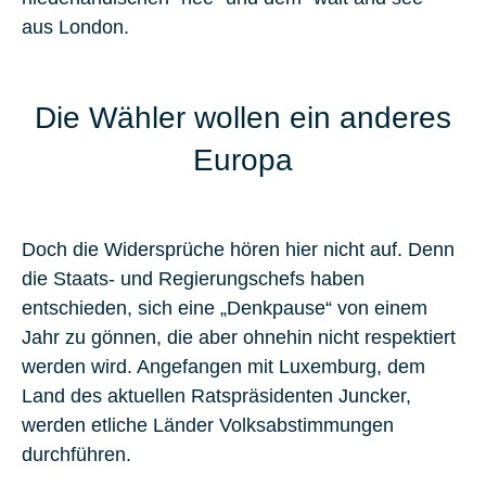
aus London.
Die Wähler wollen ein anderes
Europa
Doch die Widersprüche hören hier nicht auf. Denn
die Staats- und Regierungschefs haben
entschieden, sich eine „Denkpause“ von einem
Jahr zu gönnen, die aber ohnehin nicht respektiert
werden wird. Angefangen mit Luxemburg, dem
Land des aktuellen Ratspräsidenten Juncker,
werden etliche Länder Volksabstimmungen
durchführen.