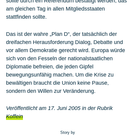
sollte durch ein Referendum bestätigt werden, das
am gleichen Tag in allen Mitgliedsstaaten
stattfinden sollte.
Das ist der wahre „Plan D“, der tatsächlich der
dreifachen Herausforderung Dialog, Debatte und
vor allem Demokratie gerecht wird. Europa würde
sich von den Fesseln der nationalstaatlichen
Diplomatie befreien, die jeden Gipfel
bewegungsunfähig machen. Um die Krise zu
bewältigen braucht die Union keine Pause,
sondern den Willen zur Veränderung.
Veröffentlicht am 17. Juni 2005 in der Rubrik
Koffein
Story by