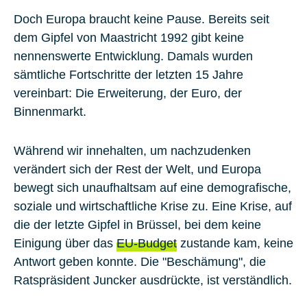
Doch Europa braucht keine Pause. Bereits seit
dem Gipfel von Maastricht 1992 gibt keine
nennenswerte Entwicklung. Damals wurden
sämtliche Fortschritte der letzten 15 Jahre
vereinbart: Die Erweiterung, der Euro, der
Binnenmarkt.
Während wir innehalten, um nachzudenken
verändert sich der Rest der Welt, und Europa
bewegt sich unaufhaltsam auf eine demografische,
soziale und wirtschaftliche Krise zu. Eine Krise, auf
die der letzte Gipfel in Brüssel, bei dem keine
Einigung über das
EU-Budget
zustande kam, keine
Antwort geben konnte. Die "Beschämung", die
Ratspräsident Juncker ausdrückte, ist verständlich.