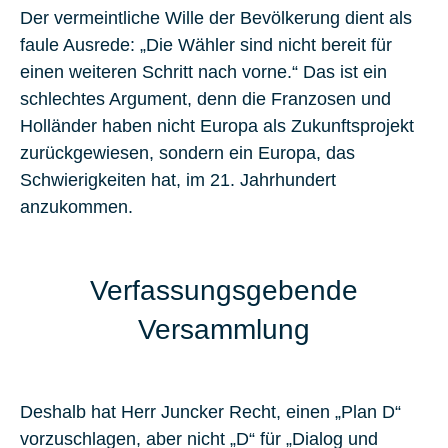
Der vermeintliche Wille der Bevölkerung dient als
faule Ausrede: „Die Wähler sind nicht bereit für
einen weiteren Schritt nach vorne.“ Das ist ein
schlechtes Argument, denn die Franzosen und
Holländer haben nicht Europa als Zukunftsprojekt
zurückgewiesen, sondern ein Europa, das
Schwierigkeiten hat, im 21. Jahrhundert
anzukommen.
Verfassungsgebende
Versammlung
Deshalb hat Herr Juncker Recht, einen „Plan D“
vorzuschlagen, aber nicht „D“ für „Dialog und