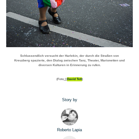
Schlussendlich versucht der Harlekin, der durch die Straßen von
Kreuzberg spazierte, den Dialog zwischen Tanz, Theater, Marionetten und
diversen Kulturen in Erinnerung zu rufen.
(Foto
©
David Tett
)
Story by
Roberto Lapia