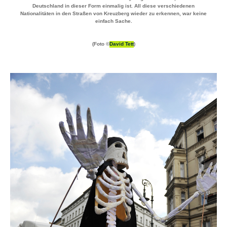
Deutschland in dieser Form einmalig ist. All diese verschiedenen
Nationalitäten in den Straßen von Kreuzberg wieder zu erkennen, war keine
einfach Sache.
(Foto ©
David Tett
)