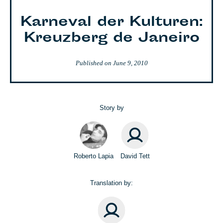
Karneval der Kulturen:
Kreuzberg de Janeiro
Published on
June 9, 2010
Story by
Roberto Lapia
David Tett
Translation by: