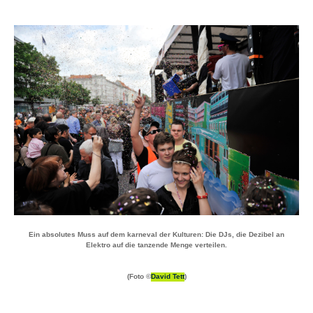
Ein absolutes Muss auf dem karneval der Kulturen: Die DJs, die Dezibel an
Elektro auf die tanzende Menge verteilen.
(Foto ©
David Tett
)