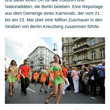
Nationalitäten, die Berlin beleben. Eine Reportage
aus dem Gemenge eines Karnevals, der vom 21.
bis am 23. Mai über eine Million Zuschauer in den
Straßen von Berlin-Kreuzberg zusammen führte.