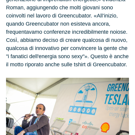
Roman, aggiungendo che molti giovani sono
coinvolti nel lavoro di Greencubator. «All’inizio,
quando Greencubator non esisteva ancora,
frequentavamo conferenze incredibilmente noiose.
Così, abbiamo deciso di creare qualcosa di nuovo,
qualcosa di innovativo per convincere la gente che
"
i fanatici dell'energia sono sexy
"». Questo è anche
il motto riporato anche sulle tshirt di Greencubator.