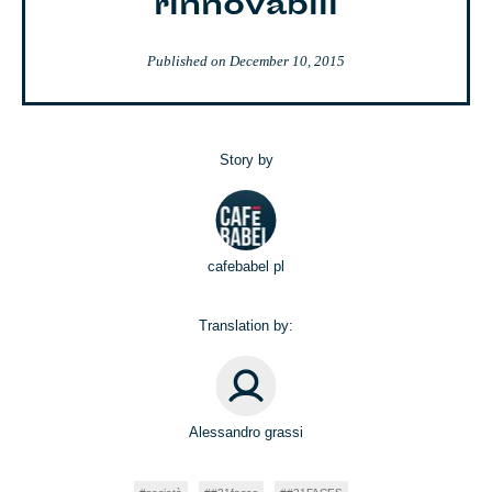
rinnovabili
Published on
December 10, 2015
Story by
cafebabel pl
Translation by:
Alessandro grassi