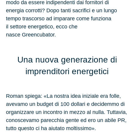
modo da essere indipendenti dai fornitori di
energia corrotti? Dopo tanti sacrifici e un lungo
tempo trascorso ad imparare come funziona
il settore energetico, ecco che
nasce Greencubator.
Una nuova generazione di
imprenditori energetici
Roman spiega: «La nostra idea iniziale era folle,
avevamo un budget di
100 dollari
e decidemmo di
organizzare un incontro in mezzo al nulla. Tuttavia,
conoscevamo parecchia gente ed ero un abile PR,
tutto questo ci ha aiutato moltissimo».