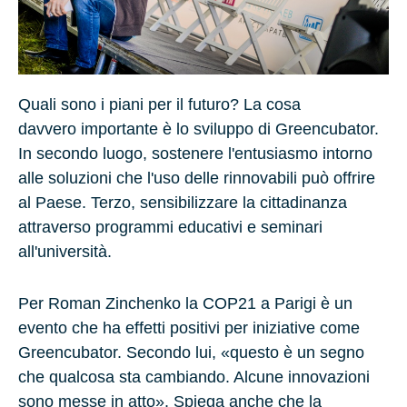
Quali sono i piani per il futuro? La cosa
davvero importante è lo sviluppo di Greencubator.
In secondo luogo, sostenere l'entusiasmo intorno
alle soluzioni che l'uso delle rinnovabili può offrire
al Paese. Terzo, sensibilizzare la cittadinanza
attraverso programmi educativi e seminari
all'università.
Per Roman Zinchenko la
COP21
a
Parigi
è un
evento che ha effetti positivi per iniziative come
Greencubator. Secondo lui, «questo è un segno
che qualcosa sta cambiando. Alcune innovazioni
sono messe in atto». Spiega anche che la