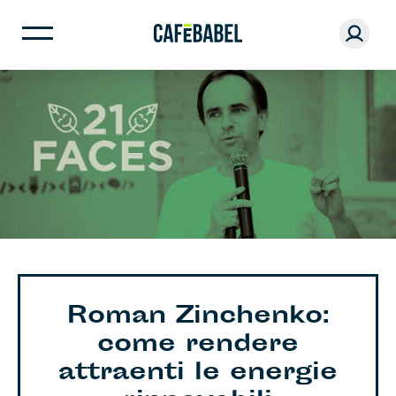
Roman Zinchenko:
come rendere
attraenti le energie