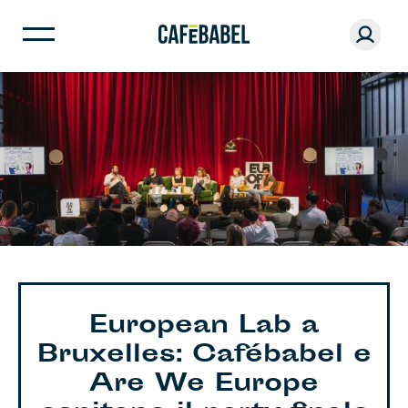
European Lab a
Bruxelles: Cafébabel e
Are We Europe