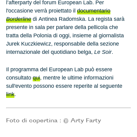
l’afterparty del forum European Lab. Per
l'occasione verrà proiettato il
documentario
Borderline
di
Antinea Radomska
. La regista sarà
presente in sala per parlare della pellicola che
tratta della Polonia di oggi, insieme al giornalista
Jurek Kuczkiewicz
, responsabile della sezione
internazionale del quotidiano belga,
Le Soir
.
Il programma del European Lab può essere
consultato
qui
, mentre le ultime informazioni
sull'evento possono essere reperite al seguente
link
.
Foto di copertina : © Arty Farty