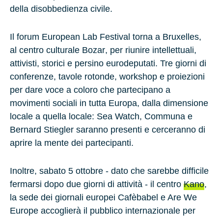
della disobbedienza civile.
Il forum European Lab Festival torna a
Bruxelles
,
al centro culturale
Bozar
, per riunire intellettuali,
attivisti, storici e persino eurodeputati. Tre giorni di
conferenze, tavole rotonde, workshop e proiezioni
per dare voce a coloro che partecipano a
movimenti sociali in tutta Europa, dalla dimensione
locale a quella locale:
Sea Watch
,
Communa
e
Bernard Stiegler
saranno presenti e cerceranno di
aprire la mente dei partecipanti.
Inoltre, sabato 5 ottobre - dato che sarebbe difficile
fermarsi dopo due giorni di attività - il centro
Kano
,
la sede dei giornali europei Cafèbabel e Are We
Europe accoglierà il pubblico internazionale per