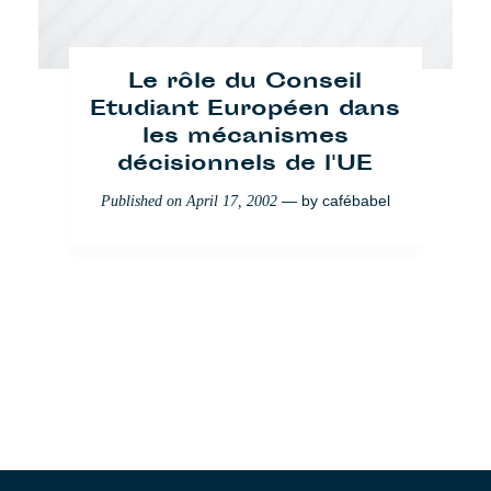
Le rôle du Conseil
Etudiant Européen dans
les mécanismes
décisionnels de l'UE
— by
cafébabel
Published on
April 17, 2002