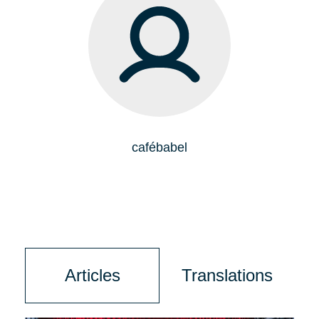
cafébabel
Articles
Translations