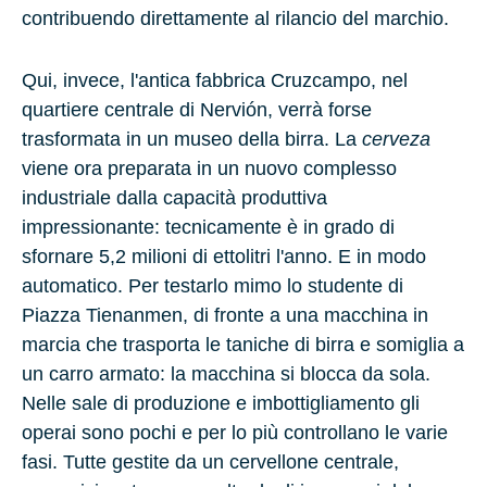
contribuendo direttamente al rilancio del marchio.
Qui, invece, l'antica fabbrica Cruzcampo, nel
quartiere centrale di Nervión, verrà forse
trasformata in un museo della birra. La
cerveza
viene ora preparata in un nuovo complesso
industriale dalla capacità produttiva
impressionante: tecnicamente è in grado di
sfornare 5,2 milioni di ettolitri l'anno. E in modo
automatico. Per testarlo mimo lo studente di
Piazza Tienanmen, di fronte a una macchina in
marcia che trasporta le taniche di birra e somiglia a
un carro armato: la macchina si blocca da sola.
Nelle sale di produzione e imbottigliamento gli
operai sono pochi e per lo più controllano le varie
fasi. Tutte gestite da un cervellone centrale,