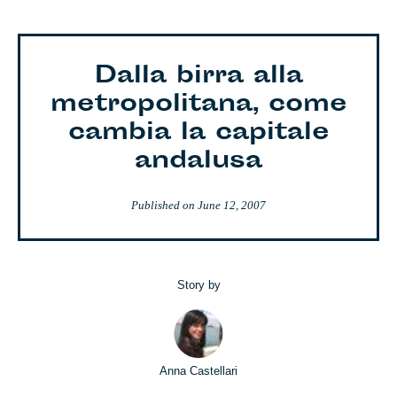
Dalla birra alla
metropolitana, come
cambia la capitale
andalusa
Published on
June 12, 2007
Story by
Anna Castellari