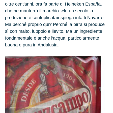
oltre cent'anni, ora fa parte di Heineken España,
che ne manterrà il marchio. «In un secolo la
produzione è centuplicata» spiega infatti Navarro.
Ma perché proprio qui? Perché la birra si produce
sì con malto, luppolo e lievito. Ma un ingrediente
fondamentale è anche l'acqua, particolarmente
buona e pura in Andalusia.