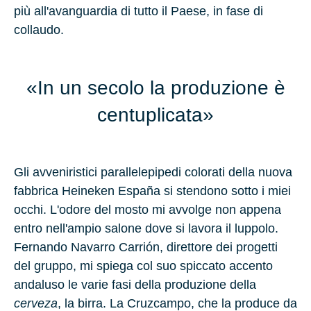
più all'avanguardia di tutto il Paese, in fase di
collaudo.
«In un secolo la produzione è
centuplicata»
Gli avveniristici parallelepipedi colorati della nuova
fabbrica Heineken España si stendono sotto i miei
occhi. L'odore del mosto mi avvolge non appena
entro nell'ampio salone dove si lavora il luppolo.
Fernando Navarro Carrión, direttore dei progetti
del gruppo, mi spiega col suo spiccato accento
andaluso le varie fasi della produzione della
cerveza
, la birra. La Cruzcampo, che la produce da