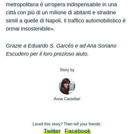
metropolitana è un'opera indispensabile in una
città con più di un milione di abitanti e stradine
simili a quelle di Napoli. Il traffico automobilistico è
ormai insostenibile».
Grazie a Eduardo S. Garcés e ad Ana Soriano
Escudero per il loro prezioso aiuto.
Story by
Anna Castellari
Loved this story? Then tell your friends:
Twitter
Facebook