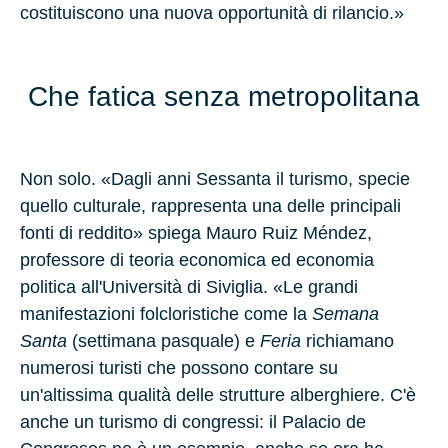
costituiscono una nuova opportunità di rilancio.»
Che fatica senza metropolitana
Non solo. «Dagli anni Sessanta il turismo, specie
quello culturale, rappresenta una delle principali
fonti di reddito» spiega Mauro Ruiz Méndez,
professore di teoria economica ed economia
politica all'Università di Siviglia. «Le grandi
manifestazioni folcloristiche come la
Semana
Santa
(settimana pasquale) e
Feria
richiamano
numerosi turisti che possono contare su
un'altissima qualità delle strutture alberghiere. C'è
anche un turismo di congressi: il Palacio de