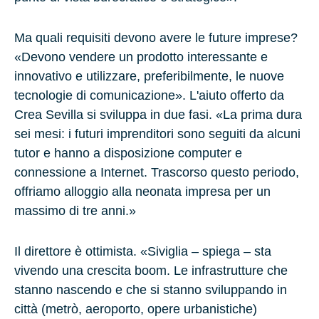
Ma quali requisiti devono avere le future imprese?
«Devono vendere un prodotto interessante e
innovativo e utilizzare, preferibilmente, le nuove
tecnologie di comunicazione». L'aiuto offerto da
Crea Sevilla si sviluppa in due fasi. «La prima dura
sei mesi: i futuri imprenditori sono seguiti da alcuni
tutor e hanno a disposizione computer e
connessione a Internet. Trascorso questo periodo,
offriamo alloggio alla neonata impresa per un
massimo di tre anni.»
Il direttore è ottimista. «Siviglia – spiega – sta
vivendo una crescita boom. Le infrastrutture che
stanno nascendo e che si stanno sviluppando in
città (metrò, aeroporto, opere urbanistiche)