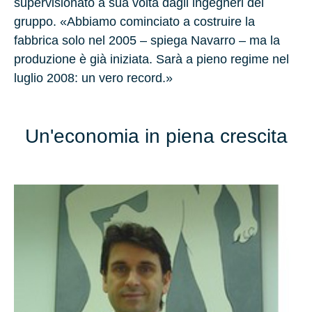
supervisionato a sua volta dagli ingegneri del
gruppo. «Abbiamo cominciato a costruire la
fabbrica solo nel 2005 – spiega Navarro – ma la
produzione è già iniziata. Sarà a pieno regime nel
luglio 2008: un vero record.»
Un'economia in piena crescita