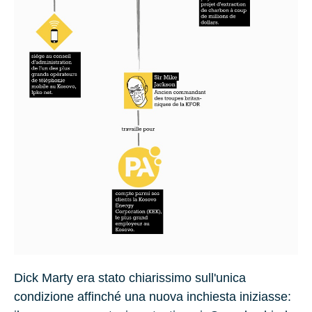
Dick Marty era stato chiarissimo sull'unica
condizione affinché una nuova inchiesta iniziasse: