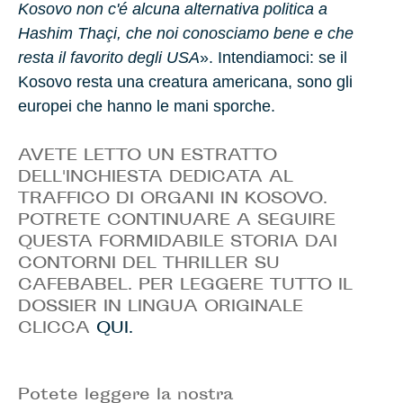
Kosovo non c'é alcuna alternativa politica a
Hashim Thaçi, che noi conosciamo bene e che
resta il favorito degli USA
». Intendiamoci: se il
Kosovo resta una creatura americana, sono gli
europei che hanno le mani sporche.
AVETE LETTO UN ESTRATTO
DELL'INCHIESTA DEDICATA AL
TRAFFICO DI ORGANI IN KOSOVO.
POTRETE CONTINUARE A SEGUIRE
QUESTA FORMIDABILE STORIA DAI
CONTORNI DEL THRILLER SU
CAFEBABEL. PER LEGGERE TUTTO IL
DOSSIER IN LINGUA ORIGINALE
CLICCA
QUI.
Potete leggere la nostra