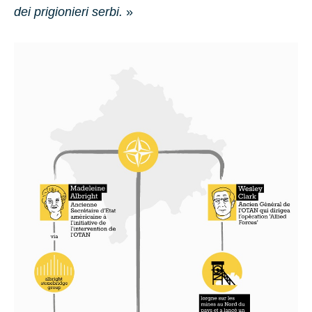
dei prigionieri serbi.
»