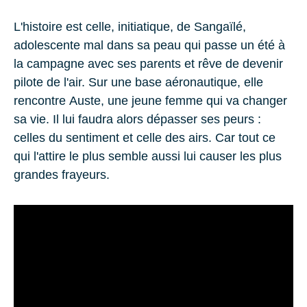
L'histoire est celle, initiatique, de
Sangaïlé
,
adolescente mal dans sa peau qui passe un été à
la campagne avec ses parents et rêve de devenir
pilote de l'air. Sur une base aéronautique, elle
rencontre
Auste
, une jeune femme qui va changer
sa vie. Il lui faudra alors dépasser ses peurs :
celles du sentiment et celle des airs. Car tout ce
qui l'attire le plus semble aussi lui causer les plus
grandes frayeurs.