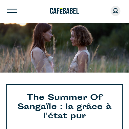
The Summer Of
Sangaïle : la grâce à
l'état pur