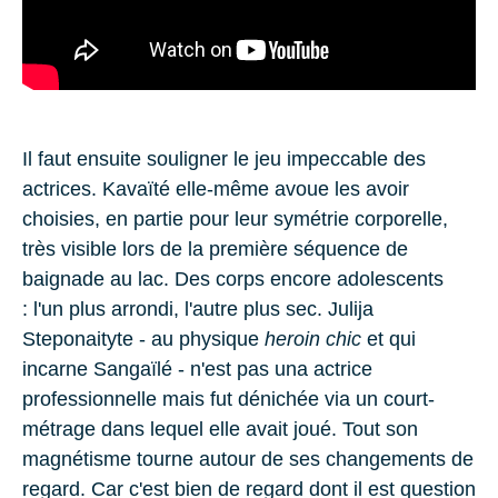
Il faut ensuite souligner le jeu impeccable des
actrices. Kavaïté elle-même avoue les avoir
choisies, en partie pour leur symétrie corporelle,
très visible lors de la première séquence de
baignade au lac. Des corps encore adolescents
: l'un plus arrondi, l'autre plus sec.
Julija
Steponaityte -
au physique
heroin chic
et qui
incarne Sangaïlé - n'est pas una actrice
professionnelle mais fut dénichée via un court-
métrage dans lequel elle avait joué. Tout son
magnétisme tourne autour de ses changements de
regard. Car c'est bien de regard dont il est question