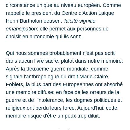
circonstance unique au niveau européen. Comme
rappelle le president du Centre d'Action Laique
Henri Bartholomeeusen
, '
laicité signifie
emancipation
: elle permet aux personnes de
choisir en autonomie qui ils sont'.
Qui nous sommes probablement n'est pas ecrit
dans aucun livre sacre, plutot dans notre memoire.
Aprés la deuxieme guerre mondiale, comme
signale l'anthropologue du droit
Marie-Claire
Foblets
, la plus part des Europeennes ont absorbé
une memoire diffuse: en face de les orreurs de la
guerre et de l'intolerance, les dogmes politiques et
religieux ont perdu leurs force. Aujourd'hui, cette
memoire risque d'être un peux trop diluit.