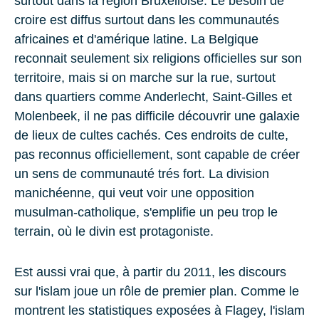
surtout dans la region Bruxelloise. Le besoin de
croire est diffus surtout dans les communautés
africaines et d'amérique latine. La Belgique
reconnait seulement six religions officielles sur son
territoire, mais si on marche sur la rue, surtout
dans quartiers comme Anderlecht, Saint-Gilles et
Molenbeek, il ne pas difficile découvrir une galaxie
de lieux de cultes cachés. Ces endroits de culte,
pas reconnus officiellement, sont capable de créer
un sens de communauté trés fort. La division
manichéenne, qui veut voir une opposition
musulman-catholique, s'emplifie un peu trop le
terrain, où le divin est protagoniste.
Est aussi vrai que, à partir du 2011, les discours
sur l'islam joue un rôle de premier plan. Comme le
montrent les statistiques exposées à Flagey, l'islam