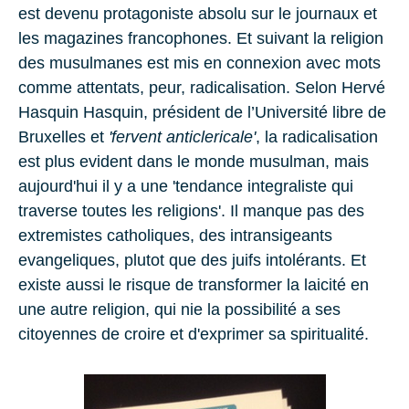
est devenu protagoniste absolu sur le journaux et
les magazines francophones. Et suivant la religion
des musulmanes est mis en connexion avec mots
comme attentats, peur, radicalisation. Selon
Hervé
Hasquin Hasquin,
président de l’Université libre de
Bruxelles et
'fervent anticlericale'
, la radicalisation
est plus evident dans le monde musulman, mais
aujourd'hui il y a une 'tendance integraliste qui
traverse toutes les religions'. Il manque pas des
extremistes catholiques, des intransigeants
evangeliques, plutot que des juifs intolérants. Et
existe aussi le risque de transformer la laicité en
une autre religion, qui nie la possibilité a ses
citoyennes de croire et d'exprimer sa spiritualité.