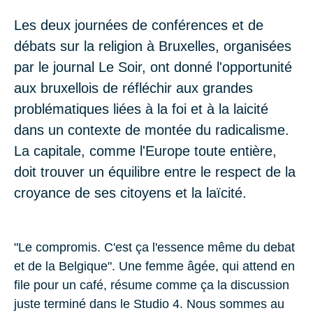
Les deux journées de conférences et de
débats sur la religion à Bruxelles, organisées
par le journal Le Soir, ont donné l'opportunité
aux bruxellois de réfléchir aux grandes
problématiques liées à la foi et à la laicité
dans un contexte de montée du radicalisme.
La capitale, comme l'Europe toute entière,
doit trouver un équilibre entre le respect de la
croyance de ses citoyens et la laïcité.
"Le compromis. C'est ça l'essence même du debat
et de la Belgique". Une femme âgée, qui attend en
file pour un café, résume comme ça la discussion
juste terminé dans le Studio 4. Nous sommes au