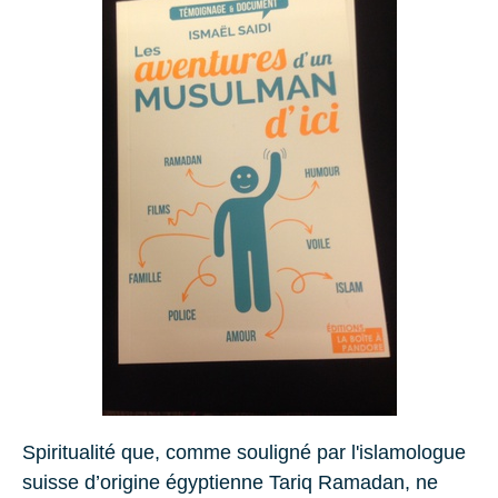
Spiritualité que, comme souligné par l'islamologue
suisse d’origine égyptienne
Tariq Ramadan
, ne