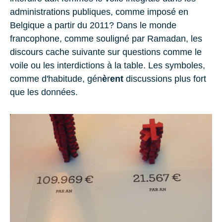
administrations publiques, comme imposé en
Belgique a partir du 2011? Dans le monde
francophone, comme souligné par Ramadan, les
discours cache suivante sur questions comme le
voile ou les interdictions à la table. Les symboles,
comme d'habitude, gén
è
r
ent
discussions plus fort
que les données.