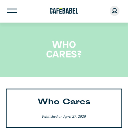
Who Cares
Published on
April 27, 2020