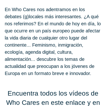
En Who Cares nos adentramos en los
debates (g)locales más interesantes. ¿A qué
nos referimos? En el mundo de hoy en día, lo
que ocurre en un país europeo puede afectar
la vida diaria de cualquier otro lugar del
continente... Feminismo, inmigración,
ecología, agenda digital, cultura,
alimentación... descubre los temas de
actualidad que preocupan a los jóvenes de
Europa en un formato breve e innovador.
Encuentra todos los vídeos de
Who Cares en
este enlace
y en