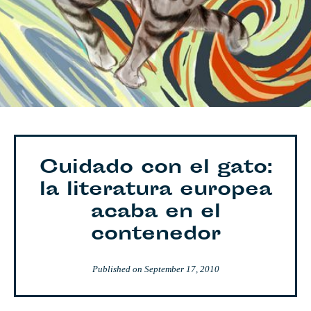
Cuidado con el gato:
la literatura europea
acaba en el
contenedor
Published on
September 17, 2010