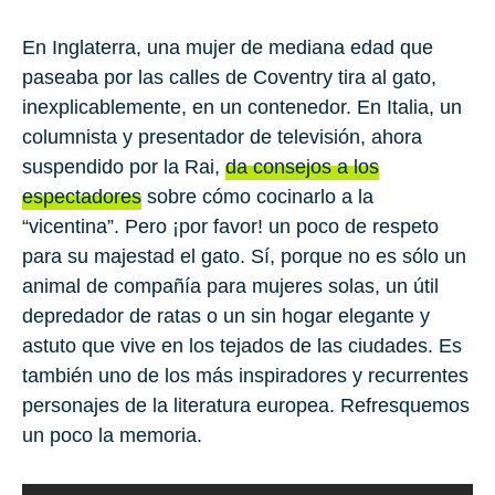
En
Inglaterra
, una mujer de mediana edad que
paseaba por las calles de Coventry tira al gato,
inexplicablemente, en un contenedor. En
Italia
, un
columnista y presentador de televisión, ahora
suspendido por la
Rai
,
da consejos a los
espectadores
sobre cómo cocinarlo a la
“vicentina”. Pero ¡por favor! un poco de respeto
para su majestad el gato. Sí, porque no es sólo un
animal de compañía para mujeres solas, un útil
depredador de ratas o un sin hogar elegante y
astuto que vive en los tejados de las ciudades. Es
también uno de los más inspiradores y recurrentes
personajes de la literatura europea. Refresquemos
un poco la memoria.