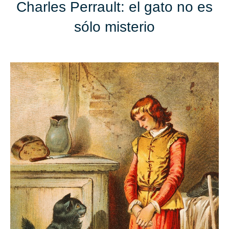
Charles Perrault: el gato no es
sólo misterio