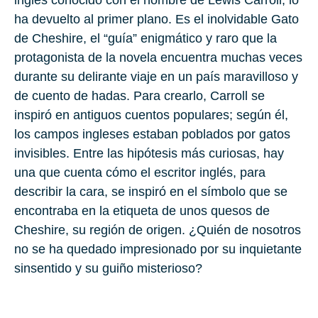
ha devuelto al primer plano. Es el inolvidable Gato
de Cheshire, el “guía” enigmático y raro que la
protagonista de la novela encuentra muchas veces
durante su delirante viaje en un país maravilloso y
de cuento de hadas. Para crearlo, Carroll
se
inspiró en antiguos cuentos populares
; según él,
los campos ingleses estaban poblados por gatos
invisibles. Entre las hipótesis más curiosas, hay
una que cuenta cómo el escritor inglés, para
describir la cara, se inspiró en el símbolo que se
encontraba en la etiqueta de unos quesos de
Cheshire, su región de origen. ¿Quién de nosotros
no se ha quedado impresionado por su inquietante
sinsentido y su guiño misterioso?