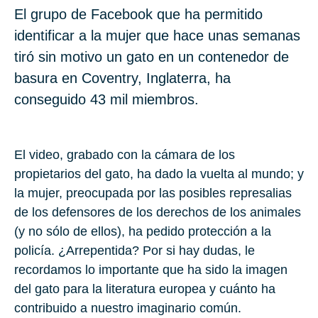
El grupo de Facebook que ha permitido
identificar a la mujer que hace unas semanas
tiró sin motivo un gato en un contenedor de
basura en Coventry, Inglaterra, ha
conseguido 43 mil miembros.
El video, grabado con la cámara de los
propietarios del gato, ha dado la vuelta al mundo; y
la mujer, preocupada por las posibles represalias
de los defensores de los derechos de los animales
(y no sólo de ellos), ha pedido protección a la
policía. ¿Arrepentida? Por si hay dudas, le
recordamos lo importante que ha sido la imagen
del gato para la literatura europea y cuánto ha
contribuido a nuestro imaginario común.