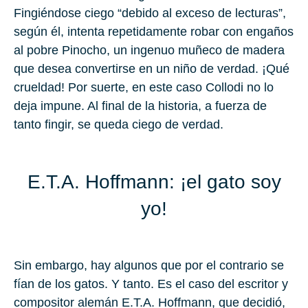
Fingiéndose ciego “debido al exceso de lecturas”,
según él, intenta repetidamente robar con engaños
al pobre Pinocho, un ingenuo muñeco de madera
que desea convertirse en un niño de verdad. ¡Qué
crueldad! Por suerte, en este caso Collodi no lo
deja impune. Al final de la historia, a fuerza de
tanto fingir, se queda ciego de verdad.
E.T.A. Hoffmann: ¡el gato soy
yo!
Sin embargo, hay algunos que por el contrario se
fían de los gatos. Y tanto. Es el caso del escritor y
compositor alemán E.T.A. Hoffmann, que decidió,