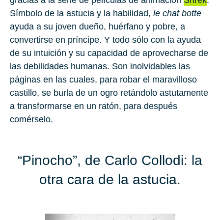
Símbolo de la astucia y la habilidad
,
le chat botte
ayuda a su joven dueño, huérfano y pobre, a
convertirse en príncipe. Y todo sólo con la ayuda
de su intuición y su capacidad de aprovecharse de
las debilidades humanas. Son inolvidables las
páginas en las cuales, para robar el maravilloso
castillo, se burla de un ogro retándolo astutamente
a transformarse en un ratón, para después
comérselo.
“Pinocho”, de Carlo Collodi: la
otra cara de la astucia.