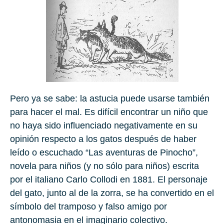
Pero ya se sabe: la astucia puede usarse también
para hacer el mal. Es difícil encontrar un niño que
no haya sido influenciado negativamente en su
opinión respecto a los gatos después de haber
leído o escuchado “Las aventuras de Pinocho”,
novela para niños (y no sólo para niños) escrita
por el italiano Carlo Collodi en
1881
. El personaje
del gato, junto al de la zorra, se ha convertido en el
símbolo del tramposo y falso amigo por
antonomasia en el imaginario colectivo.