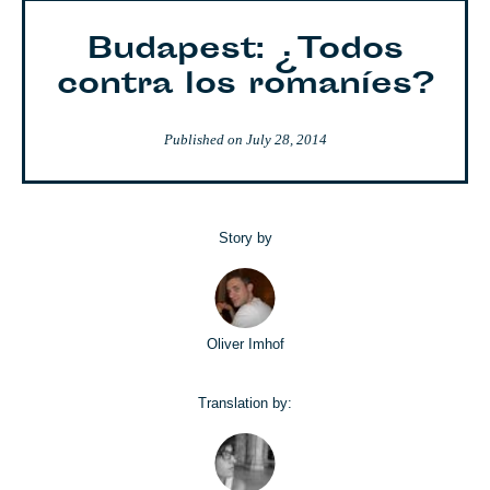
Budapest: ¿Todos
contra los romaníes?
Published on
July 28, 2014
Story by
Oliver Imhof
Translation by: