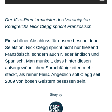
Der Vize-Premierminister des Vereinigsten
Königreichs Nick Clegg spricht Französisch
Ein schöner Abschluss für unsere bescheidene
Selektion. Nick Clegg spricht nicht nur fließend
Französisch, sondern auch Niederländisch und
Spanisch. Man munkelt, dass hinter diesen
außergewöhnlichen Sprachfähigkeiten mehr
steckt, als reiner Fleiß. Angeblich soll Clegg seit
2009 von bösen Geistern besessen sein.
Story by