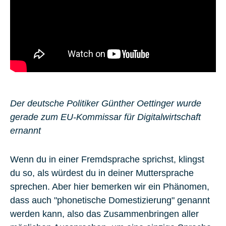
Der deutsche Politiker Günther Oettinger wurde
gerade zum EU-Kommissar für Digitalwirtschaft
ernannt
Wenn du in einer Fremdsprache sprichst, klingst
du so, als würdest du in deiner Muttersprache
sprechen. Aber hier bemerken wir ein Phänomen,
dass auch "phonetische Domestizierung" genannt
werden kann, also das Zusammenbringen aller