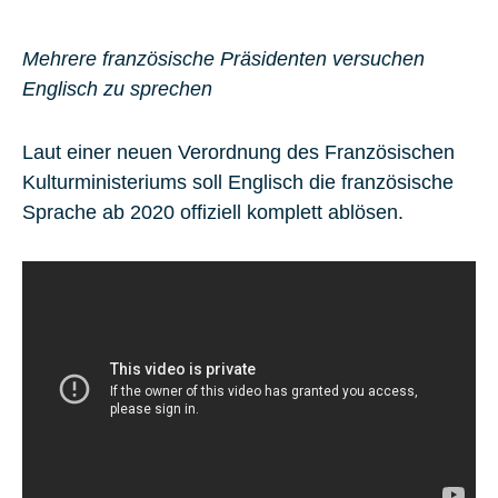
Mehrere französische Präsidenten versuchen
Englisch zu sprechen
Laut einer neuen Verordnung des Französischen
Kulturministeriums soll Englisch die französische
Sprache ab 2020 offiziell komplett ablösen.