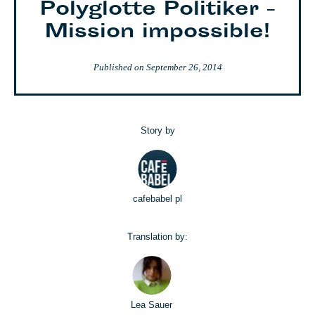
Polyglotte Politiker -
Mission impossible!
Published on
September 26, 2014
Story by
cafebabel pl
Translation by:
Lea Sauer