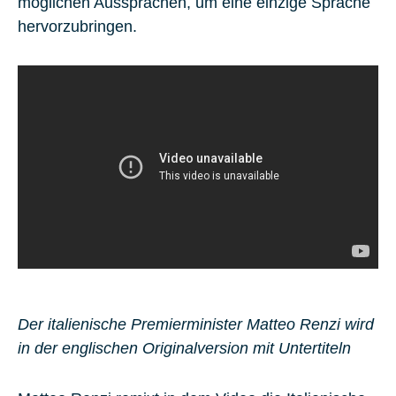
möglichen Aussprachen, um eine einzige Sprache
hervorzubringen.
Der italienische Premierminister Matteo Renzi wird
in der englischen Originalversion mit Untertiteln