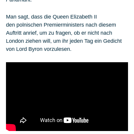
Man sagt, dass die
Queen Elizabeth II
den polnischen Premierministers nach diesem
Auftritt anrief, um zu fragen, ob er nicht nach
London
ziehen will, um ihr jeden Tag ein Gedicht
von
Lord Byron
vorzulesen.