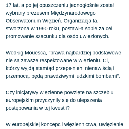
17 lat, a po jej opuszczeniu jednogłośnie został
wybrany prezesem Międzynarodowego
Obserwatorium Więzień. Organizacja ta,
stworzona w 1990 roku, postawiła sobie za cel
promowanie szacunku dla osób uwięzionych.
Według Mouesca, "prawa najbardziej podstawowe
nie są zawsze respektowane w więzieniu. Ci,
którzy wyjdą stamtąd przepełnieni nienawiścią i
przemocą, będą prawdziwymi ludzkimi bombami".
Czy inicjatywy więzienne powzięte na szczeblu
europejskim przyczyniły się do ulepszenia
postępowania w tej kwestii?
W europejskiej koncepcji więziennictwa, uwięzienie