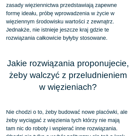
zasady więziennictwa przedstawiają zapewne
formę ideału, próbę wprowadzenia w życie w
więziennym środowisku wartości z zewnątrz.
Jednakże, nie istnieje jeszcze kraj gdzie te
rozwiązania całkowicie byłyby stosowane.
Jakie rozwiązania proponujecie,
żeby walczyć z przeludnieniem
w więzieniach?
Nie chodzi o to, żeby budować nowe placówki, ale
żeby wyciągać z więzienia tych którzy nie mają
tam nic do roboty i wspierać inne rozwiązania.