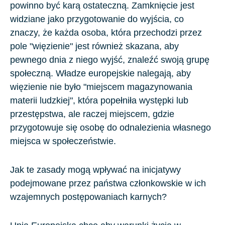
powinno być karą ostateczną. Zamknięcie jest
widziane jako przygotowanie do wyjścia, co
znaczy, że każda osoba, która przechodzi przez
pole "więzienie" jest również skazana, aby
pewnego dnia z niego wyjść, znaleźć swoją grupę
społeczną. Władze europejskie nalegają, aby
więzienie nie było "miejscem magazynowania
materii ludzkiej", która popełniła występki lub
przestępstwa, ale raczej miejscem, gdzie
przygotowuje się osobę do odnalezienia własnego
miejsca w społeczeństwie.
Jak te zasady mogą wpływać na inicjatywy
podejmowane przez państwa członkowskie w ich
wzajemnych postępowaniach karnych?