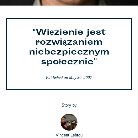
"Więzienie jest
rozwiązaniem
niebezpiecznym
społecznie"
Published on
May 30, 2007
Story by
Vincent Lebrou