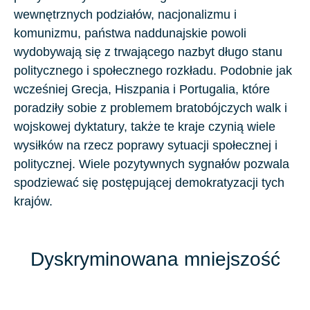
wewnętrznych podziałów, nacjonalizmu i
komunizmu, państwa naddunajskie powoli
wydobywają się z trwającego nazbyt długo stanu
politycznego i społecznego rozkładu. Podobnie jak
wcześniej Grecja, Hiszpania i Portugalia, które
poradziły sobie z problemem bratobójczych walk i
wojskowej dyktatury, także te kraje czynią wiele
wysiłków na rzecz poprawy sytuacji społecznej i
politycznej. Wiele pozytywnych sygnałów pozwala
spodziewać się postępującej demokratyzacji tych
krajów.
Dyskryminowana mniejszość