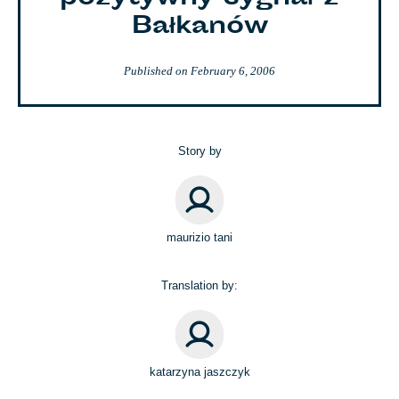
Bałkanów
Published on
February 6, 2006
Story by
maurizio tani
Translation by:
katarzyna jaszczyk