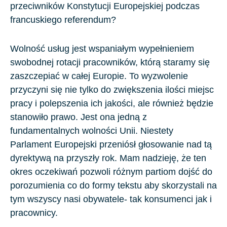
przeciwników Konstytucji Europejskiej podczas
francuskiego referendum?
Wolność usług jest wspaniałym wypełnieniem
swobodnej rotacji pracowników, którą staramy się
zaszczepiać w całej Europie. To wyzwolenie
przyczyni się nie tylko do zwiększenia ilości miejsc
pracy i polepszenia ich jakości, ale również będzie
stanowiło prawo. Jest ona jedną z
fundamentalnych wolności Unii. Niestety
Parlament Europejski przeniósł głosowanie nad tą
dyrektywą na przyszły rok. Mam nadzieję, że ten
okres oczekiwań pozwoli różnym partiom dojść do
porozumienia co do formy tekstu aby skorzystali na
tym wszyscy nasi obywatele- tak konsumenci jak i
pracownicy.