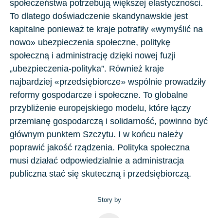
społeczeństwa potrzebują większej elastyczności.
To dlatego doświadczenie skandynawskie jest
kapitalne ponieważ te kraje potrafiły «wymyślić na
nowo» ubezpieczenia społeczne, politykę
społeczną i administrację dzięki nowej fuzji
„ubezpieczenia-polityka”. Również kraje
najbardziej «przedsiębiorcze» wspólnie prowadziły
reformy gospodarcze i społeczne. To globalne
przybliżenie europejskiego modelu, które łączy
przemianę gospodarczą i solidarność, powinno być
głównym punktem Szczytu. I w końcu należy
poprawić jakość rządzenia. Polityka społeczna
musi działać odpowiedzialnie a administracja
publiczna stać się skuteczną i przedsiębiorczą.
Story by