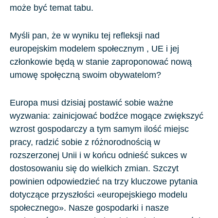
może być temat tabu.
Myśli pan, że w wyniku tej refleksji nad
europejskim modelem społecznym , UE i jej
członkowie będą w stanie zaproponować nową
umowę społęczną swoim obywatelom?
Europa musi dzisiaj postawić sobie ważne
wyzwania: zainicjować bodźce mogące zwiększyć
wzrost gospodarczy a tym samym ilość miejsc
pracy, radzić sobie z różnorodnością w
rozszerzonej Unii i w końcu odnieść sukces w
dostosowaniu się do wielkich zmian. Szczyt
powinien odpowiedzieć na trzy kluczowe pytania
dotyczące przyszłości «europejskiego modelu
społecznego». Nasze gospodarki i nasze