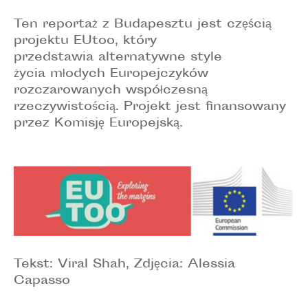
Ten reportaż z Budapesztu jest częścią
projektu EUtoo, który
przedstawia alternatywne style
życia młodych Europejczyków
rozczarowanych współczesną
rzeczywistością. Projekt jest finansowany
przez Komisję Europejską.
Tekst: Viral Shah, Zdjęcia: Alessia
Capasso