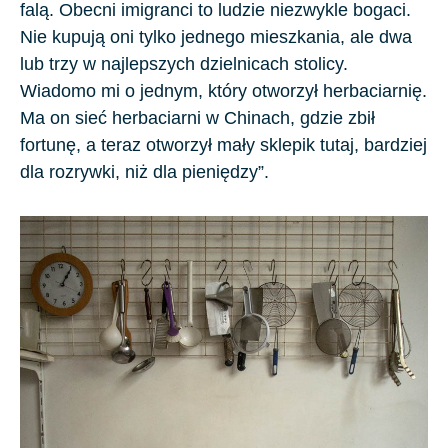
falą. Obecni imigranci to ludzie niezwykle bogaci.
Nie kupują oni tylko jednego mieszkania, ale dwa
lub trzy w najlepszych dzielnicach stolicy.
Wiadomo mi o jednym, który otworzył herbaciarnię.
Ma on sieć herbaciarni w Chinach, gdzie zbił
fortunę, a teraz otworzył mały sklepik tutaj, bardziej
dla rozrywki, niż dla pieniędzy”.