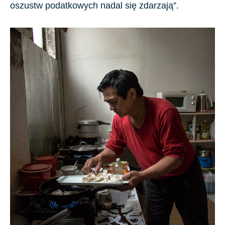
oszustw podatkowych nadal się zdarzają”.