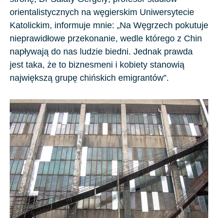
orientalistycznych na węgierskim Uniwersytecie
Katolickim, informuje mnie: „Na
Węgrzech
pokutuje
nieprawidłowe przekonanie, wedle którego z
Chin
napływają do nas ludzie biedni. Jednak prawda
jest taka, że to biznesmeni i kobiety stanowią
największą grupę chińskich emigrantów”.