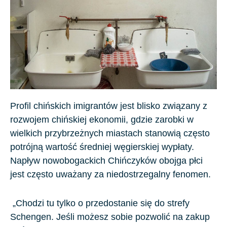
Profil chińskich imigrantów jest blisko związany z
rozwojem chińskiej ekonomii, gdzie zarobki w
wielkich przybrzeżnych miastach stanowią często
potrójną wartość średniej węgierskiej wypłaty.
Napływ nowobogackich Chińczyków obojga płci
jest często uważany za niedostrzegalny fenomen.
„Chodzi tu tylko o przedostanie się do strefy
Schengen. Jeśli możesz sobie pozwolić na zakup