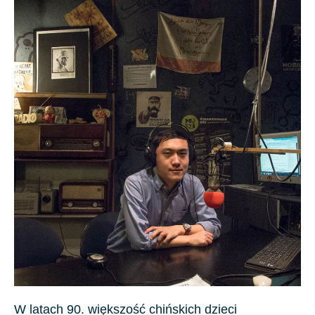
W latach 90. większość chińskich dzieci