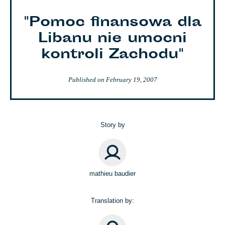
"Pomoc finansowa dla
Libanu nie umocni
kontroli Zachodu"
Published on
February 19, 2007
Story by
mathieu baudier
Translation by: