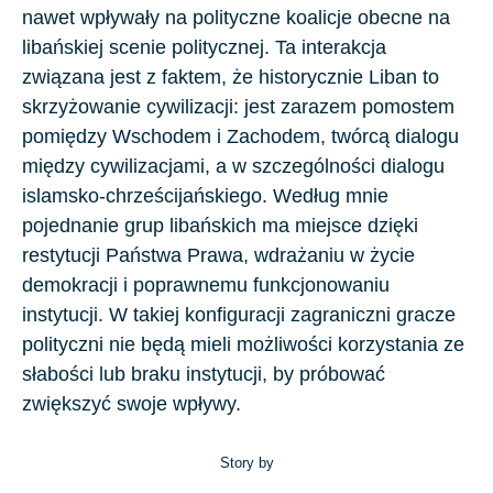
nawet wpływały na polityczne koalicje obecne na
libańskiej scenie politycznej. Ta interakcja
związana jest z faktem, że historycznie Liban to
skrzyżowanie cywilizacji: jest zarazem pomostem
pomiędzy Wschodem i Zachodem, twórcą dialogu
między cywilizacjami, a w szczególności dialogu
islamsko-chrześcijańskiego. Według mnie
pojednanie grup libańskich ma miejsce dzięki
restytucji Państwa Prawa, wdrażaniu w życie
demokracji i poprawnemu funkcjonowaniu
instytucji. W takiej konfiguracji zagraniczni gracze
polityczni nie będą mieli możliwości korzystania ze
słabości lub braku instytucji, by próbować
zwiększyć swoje wpływy.
Story by