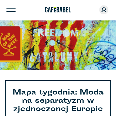
Mapa tygodnia: Moda
na separatyzm w
zjednoczonej Europie