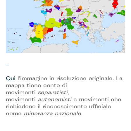
_
Qui
l'immagine in risoluzione originale. La
mappa tiene conto di
movimenti
separatisti
,
movimenti
autonomisti
e movimenti che
richiedono il riconoscimento ufficiale
come
minoranza nazionale
.