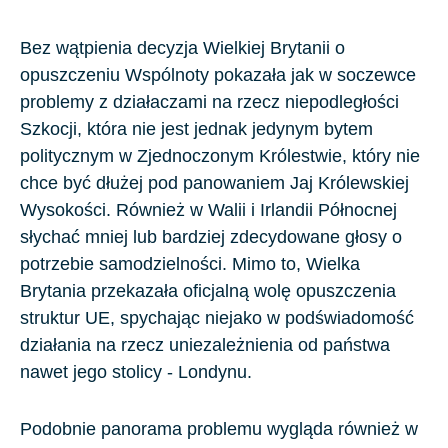
Bez wątpienia decyzja
Wielkiej Brytanii
o
opuszczeniu Wspólnoty pokazała jak w soczewce
problemy z działaczami na rzecz niepodległości
Szkocji
, która nie jest jednak jedynym bytem
politycznym w
Zjednoczonym Królestwie
, który nie
chce być dłużej pod panowaniem Jaj Królewskiej
Wysokości. Również w
Walii i Irlandii Północnej
słychać mniej lub bardziej zdecydowane głosy o
potrzebie samodzielności. Mimo to, Wielka
Brytania przekazała oficjalną wolę opuszczenia
struktur UE, spychając niejako w podświadomość
działania na rzecz uniezależnienia od państwa
nawet jego stolicy -
Londynu
.
Podobnie panorama problemu wygląda również w