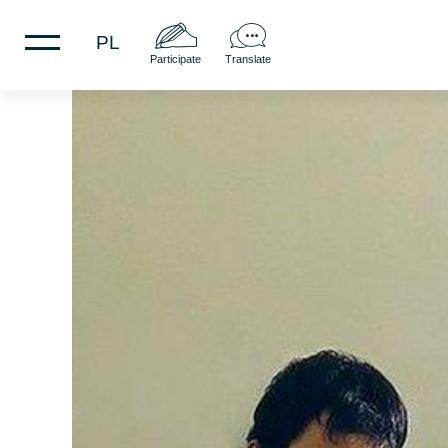
PL
Participate
Translate