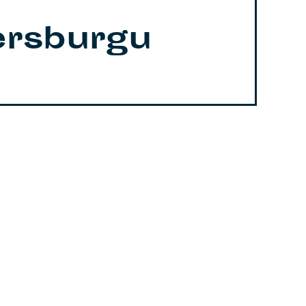
ersburgu