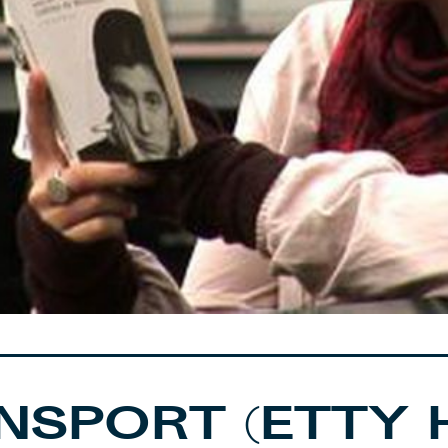
NSPORT (ETTY 