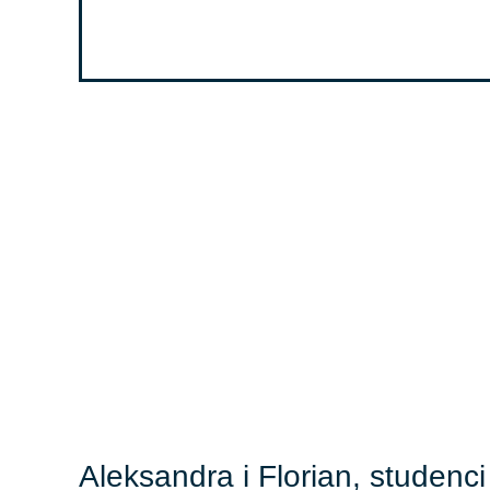
Aleksandra i Florian, studen