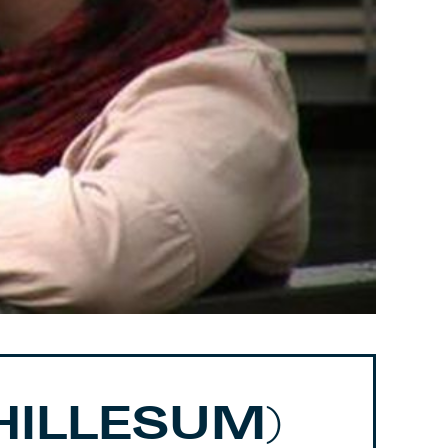
HILLESUM)