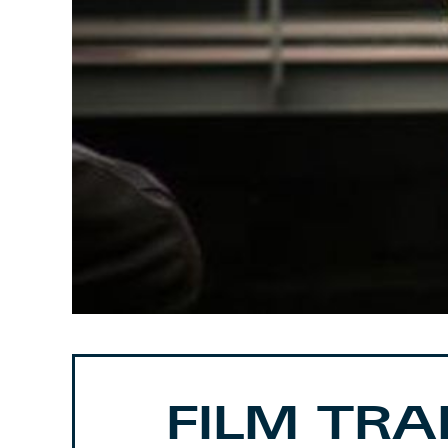
FILM TRA