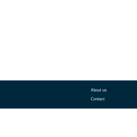
About us
Contact