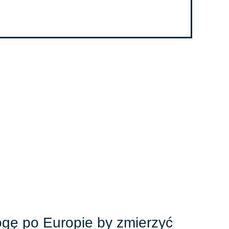
ogę po Europie by zmierzyć