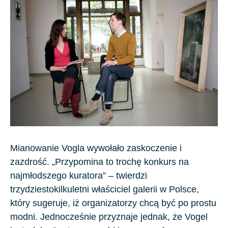
Mianowanie Vogla wywołało zaskoczenie i
zazdrość. „Przypomina to trochę konkurs na
najmłodszego kuratora” – twierdzi
trzydziestokilkuletni właściciel galerii w Polsce,
który sugeruje, iż organizatorzy chcą być po prostu
modni. Jednocześnie przyznaje jednak, że Vogel