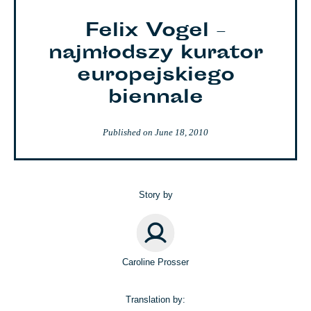
Felix Vogel –
najmłodszy kurator
europejskiego
biennale
Published on
June 18, 2010
Story by
Caroline Prosser
Translation by: