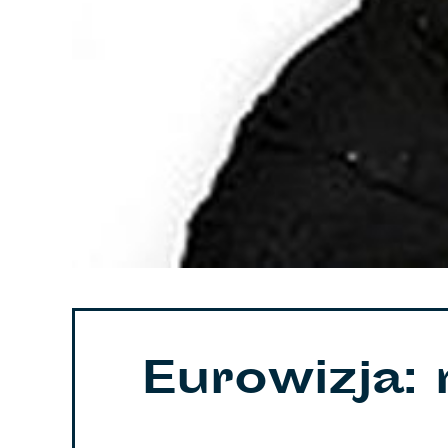
Eurowizja: