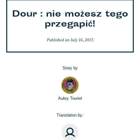
Dour : nie możesz tego
przegapić!
Published on
July 16, 2015
Story by
Aubry Touriel
Translation by: