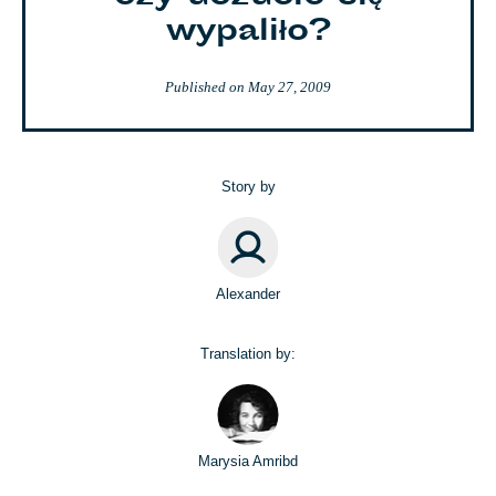
wypaliło?
Published on
May 27, 2009
Story by
Alexander
Translation by:
Marysia Amribd