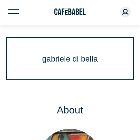
gabriele di bella
About