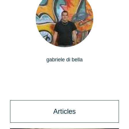
gabriele di bella
Articles