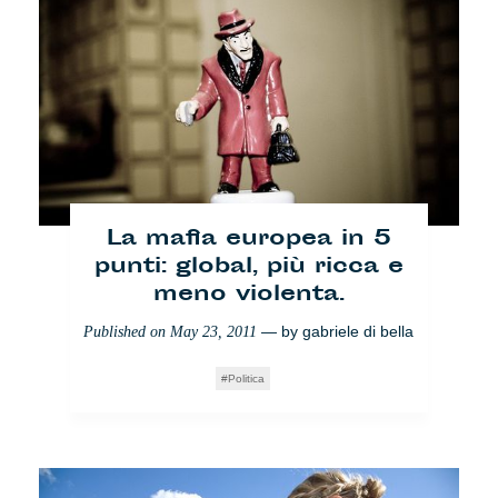
La mafia europea in 5
punti: global, più ricca e
meno violenta.
— by
gabriele di bella
Published on
May 23, 2011
Politica