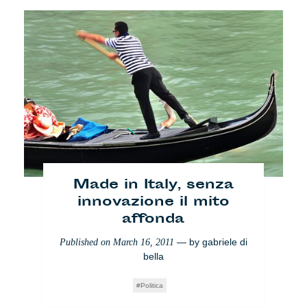
Made in Italy, senza
innovazione il mito
affonda
— by
gabriele di
Published on
March 16, 2011
bella
Politica