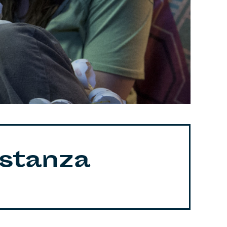
 stanza