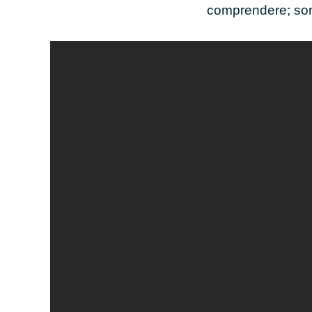
comprendere; son