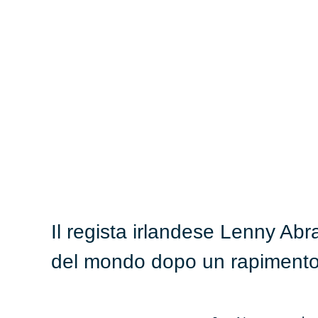
Il regista irlandese Lenny A
del mondo dopo un rapimento e 