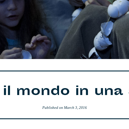
il mondo in una
Published on
March 3, 2016