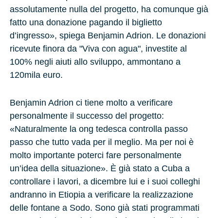
assolutamente nulla del progetto, ha comunque già
fatto una donazione pagando il biglietto
d’ingresso», spiega Benjamin Adrion. Le donazioni
ricevute finora da "Viva con agua", investite al
100% negli aiuti allo sviluppo, ammontano a
120mila euro.
Benjamin Adrion ci tiene molto a verificare
personalmente il successo del progetto:
«Naturalmente la ong tedesca controlla passo
passo che tutto vada per il meglio. Ma per noi è
molto importante poterci fare personalmente
un’idea della situazione». È già stato a Cuba a
controllare i lavori, a dicembre lui e i suoi colleghi
andranno in Etiopia a verificare la realizzazione
delle fontane a Sodo. Sono già stati programmati