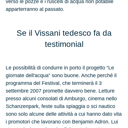
verso le pozze e i ruscelli di acqua non potabile
apparterranno al passato.
Se il Vissani tedesco fa da
testimonial
Le possibilità di condurre in porto il progetto “Le
giornate dell'acqua” sono buone. Anche perché il
programma del Festival, che terminerà il 3
settembre 2007 promette davvero bene. Letture
presso alcuni consolati di Amburgo, cinema nello
Schanzenpark, feste sulla spiaggia o sci nautico
sono solo alcune delle attività a cui hanno dato vita
i promotori che lavorano con Benjamin Adron. Lui