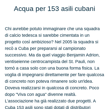
Acqua per 153 asili cubani
Chi avrebbe potuto immaginare che una squadra
di calcio tedesca si sarebbe cimentata in un
progetto così ambizioso? Nel 2005 la squadra si
recò a Cuba per prepararsi al campionato
successivo. Ma da quel viaggio Benjamin Adrion,
ventiseienne centrocampista del St. Pauli, non
tornò a casa solo con una buona forma fisica. La
voglia di impegnarsi direttamente per fare qualcosa
di concreto non poteva rimanere solo un'idea.
Doveva realizzarsi in qualcosa di concreto. Poco
dopo "Viva con agua" divenne realtà.
L’associazione ha già realizzato due progetti. A
Cuba 153 asili sono stati dotati di distributori