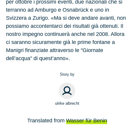
per ottobre i prossimi eventi, due nazionali che si
terranno ad Amburgo e Osnabrück e uno in
Svizzera a Zurigo. «Ma si deve andare avanti, non
possiamo accontentarci dei risultati già ottenuti. Il
nostro impegno continuerà anche nel 2008. Allora
ci saranno sicuramente già le prime fontane a
Manigri finanziate attraverso le "Giornate
dell’acqua" di quest’anno».
Story by
ulrike albrecht
Translated from
Wasser für Benin