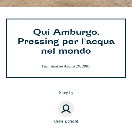
Qui Amburgo.
Pressing per l'acqua
nel mondo
Published on
August 29, 2007
Story by
ulrike albrecht