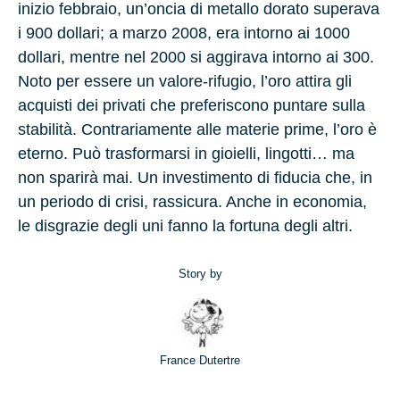
inizio febbraio, un’oncia di metallo dorato superava
i 900 dollari; a marzo 2008, era intorno ai 1000
dollari, mentre nel 2000 si aggirava intorno ai 300.
Noto per essere un valore-rifugio, l’oro attira gli
acquisti dei privati che preferiscono puntare sulla
stabilità. Contrariamente alle materie prime, l’oro è
eterno. Può trasformarsi in gioielli, lingotti… ma
non sparirà mai. Un investimento di fiducia che, in
un periodo di crisi, rassicura. Anche in economia,
le disgrazie degli uni fanno la fortuna degli altri.
Story by
France Dutertre