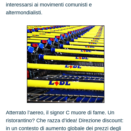
interessarsi ai movimenti comunisti e
altermondialisti.
Atterrato l’aereo, il signor C muore di fame. Un
ristorantino? Che razza d’idea! Direzione discount:
in un contesto di aumento globale dei prezzi degli