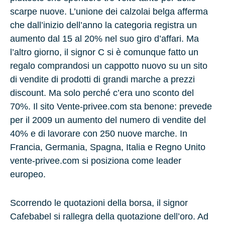
scarpe nuove. L’unione dei calzolai belga afferma
che dall’inizio dell’anno la categoria registra un
aumento dal 15 al 20% nel suo giro d’affari. Ma
l’altro giorno, il signor C si è comunque fatto un
regalo comprandosi un cappotto nuovo su un sito
di vendite di prodotti di grandi marche a prezzi
discount. Ma solo perché c’era uno sconto del
70%. Il sito Vente-privee.com sta benone: prevede
per il 2009 un aumento del numero di vendite del
40% e di lavorare con 250 nuove marche. In
Francia, Germania, Spagna, Italia e Regno Unito
vente-privee.com si posiziona come leader
europeo.
Scorrendo le quotazioni della borsa, il signor
Cafebabel si rallegra della quotazione dell’oro. Ad