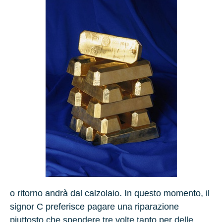
o ritorno andrà dal calzolaio. In questo momento, il
signor C preferisce pagare una riparazione
piuttosto che spendere tre volte tanto per delle