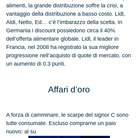
alimenti, la grande distribuzione soffre la crisi, a
vantaggio della distribuzione a basso costo. Lidl,
Aldi, Netto, Ed… c’è l’imbarazzo della scelta. In
Germania i discount possiedono circa il 40%
dell’offerta alimentare globale. Lidl, il leader in
Francia, nel 2008 ha registrato la sua migliore
progressione nell’acquisto di quote di mercato, con
un aumento di 0.3 punti.
Affari d’oro
A forza di camminare, le scarpe del signor C sono
tutte consumate. Escluso comprarne un paio
nuovo: al su