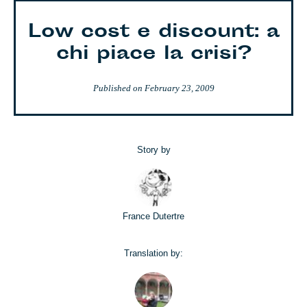
Low cost e discount: a
chi piace la crisi?
Published on
February 23, 2009
Story by
France Dutertre
Translation by: