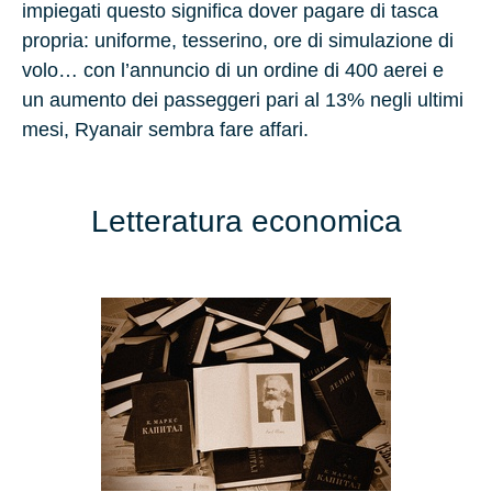
impiegati questo significa dover pagare di tasca
propria: uniforme, tesserino, ore di simulazione di
volo… con l’annuncio di un ordine di 400 aerei e
un aumento dei passeggeri pari al 13% negli ultimi
mesi, Ryanair sembra fare affari.
Letteratura economica