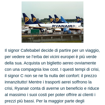
Il signor Cafebabel decide di partire per un viaggio,
per vedere se l’erba dei vicini europei è più verde
della sua. Acquista un biglietto aereo ovviamente
con una compagnia low cost. I questi tempi di crisi,
il signor C non se ne fa nulla del confort: il prezzo
innanzitutto! Mentre i trasporti aerei soffrono la
crisi, Ryanair conta di averne un beneficio e riduce
al massimo i suoi costi per poter offrire ai clienti i
prezzi più bassi. Per la maggior parte degli