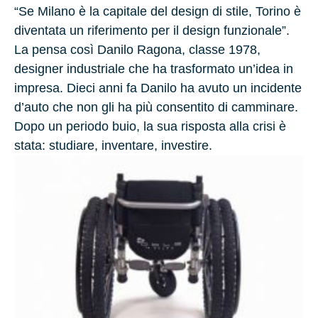
“Se Milano è la capitale del design di stile, Torino è
diventata un riferimento per il design funzionale”.
La pensa così Danilo Ragona, classe 1978,
designer industriale che ha trasformato un’idea in
impresa. Dieci anni fa Danilo ha avuto un incidente
d’auto che non gli ha più consentito di camminare.
Dopo un periodo buio, la sua risposta alla crisi è
stata: studiare, inventare, investire.