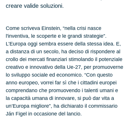
creare valide soluzioni.
Come scriveva Einstein, “nella crisi nasce
l'inventiva, le scoperte e le grandi strategie”.
L’Europa oggi sembra essere della stessa idea. E,
a distanza di un secolo, ha deciso di rispondere al
crollo dei mercati finanziari stimolando il potenziale
creativo e innovativo della Ue-27, per promuoverne
lo sviluppo sociale ed economico. “Con questo
anno europeo, vorrei far sì che i cittadini europei
comprendano che promuovendo i talenti umani e
la capacità umana di innovare, si può dar vita a
un’Europa migliore”, ha dichiarato il commissario
Ján Figel in occasione del lancio.