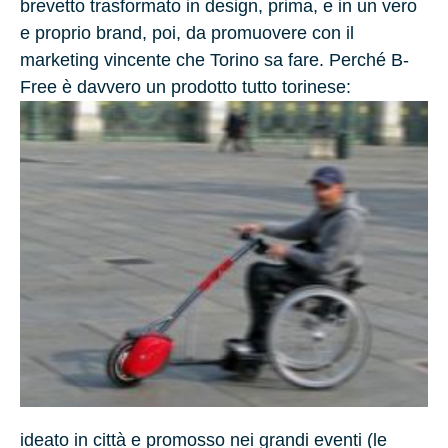
brevetto trasformato in design, prima, e in un vero
e proprio brand, poi, da promuovere con il
marketing vincente che Torino sa fare. Perché B-
Free è davvero un prodotto tutto torinese:
ideato in città e promosso nei grandi eventi (le