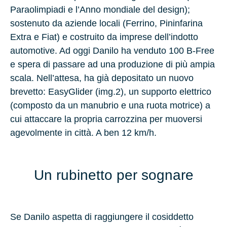
Paraolimpiadi e l’Anno mondiale del design);
sostenuto da aziende locali (Ferrino, Pininfarina
Extra e Fiat) e costruito da imprese dell’indotto
automotive. Ad oggi Danilo ha venduto 100 B-Free
e spera di passare ad una produzione di più ampia
scala. Nell’attesa, ha già depositato un nuovo
brevetto: EasyGlider (img.2), un supporto elettrico
(composto da un manubrio e una ruota motrice) a
cui attaccare la propria carrozzina per muoversi
agevolmente in città. A ben 12 km/h.
Un rubinetto per sognare
Se Danilo aspetta di raggiungere il cosiddetto