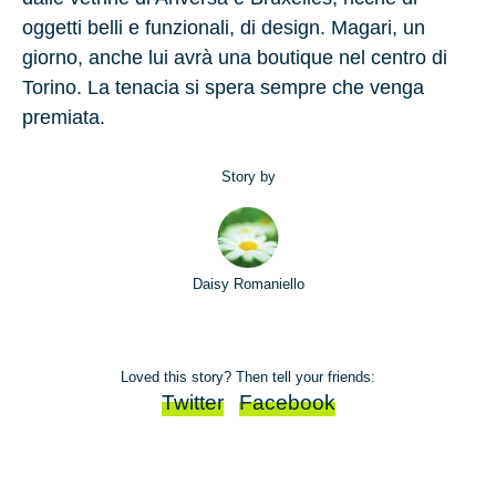
oggetti belli e funzionali, di design. Magari, un
giorno, anche lui avrà una boutique nel centro di
Torino. La tenacia si spera sempre che venga
premiata.
Story by
Daisy Romaniello
Loved this story? Then tell your friends:
Twitter
Facebook