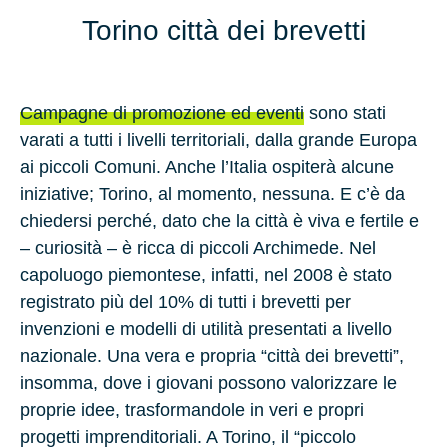
Torino città dei brevetti
Campagne di promozione ed eventi
sono stati
varati a tutti i livelli territoriali, dalla grande Europa
ai piccoli Comuni. Anche l’Italia ospiterà alcune
iniziative; Torino, al momento, nessuna. E c’è da
chiedersi perché, dato che la città è viva e fertile e
– curiosità – è ricca di piccoli Archimede. Nel
capoluogo piemontese, infatti, nel 2008 è stato
registrato più del 10% di tutti i brevetti per
invenzioni e modelli di utilità presentati a livello
nazionale. Una vera e propria “città dei brevetti”,
insomma, dove i giovani possono valorizzare le
proprie idee, trasformandole in veri e propri
progetti imprenditoriali. A Torino, il “piccolo