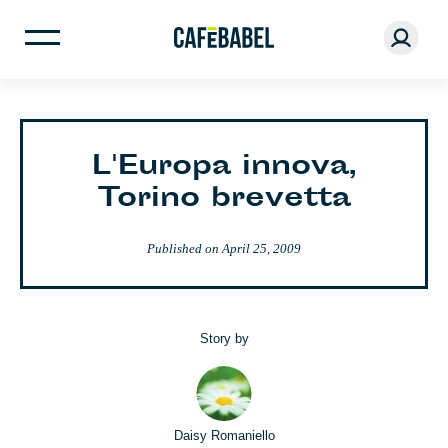
L'Europa innova,
Torino brevetta
Published on
April 25, 2009
Story by
Daisy Romaniello