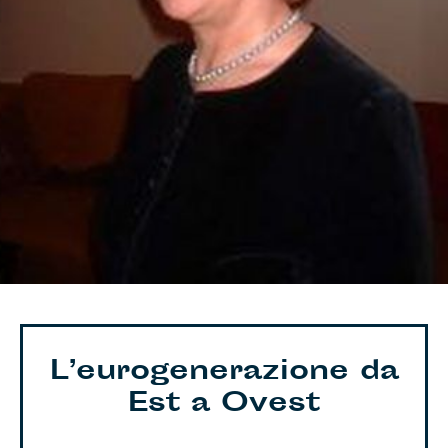
L’eurogenerazione da
Est a Ovest