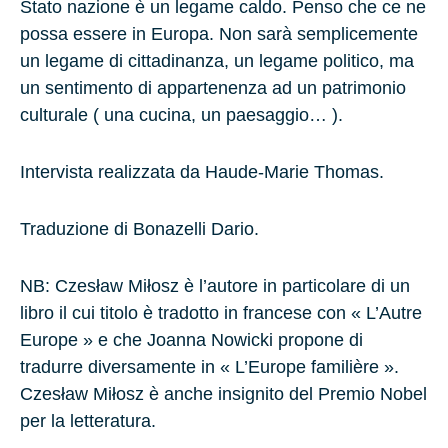
Stato nazione è un legame caldo. Penso che ce ne
possa essere in Europa. Non sarà semplicemente
un legame di cittadinanza, un legame politico, ma
un sentimento di appartenenza ad un patrimonio
culturale ( una cucina, un paesaggio… ).
Intervista realizzata da Haude-Marie Thomas.
Traduzione di Bonazelli Dario.
NB:
Czesław Miłosz è l’autore in particolare di un
libro il cui titolo è tradotto in francese con « L’Autre
Europe » e che Joanna Nowicki propone di
tradurre diversamente in « L’Europe familière ».
Czesław Miłosz è anche insignito del Premio Nobel
per la letteratura.