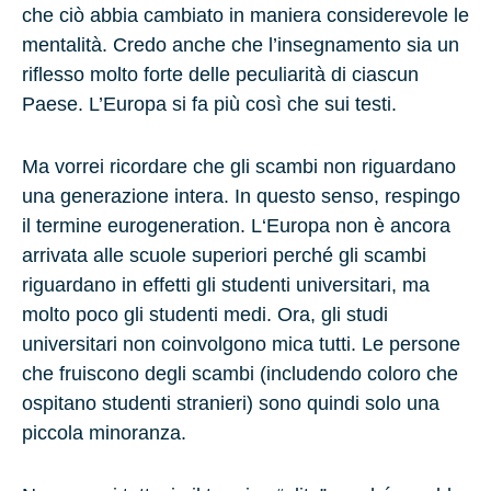
che ciò abbia cambiato in maniera considerevole le
mentalità. Credo anche che l’insegnamento sia un
riflesso molto forte delle peculiarità di ciascun
Paese. L’Europa si fa più così che sui testi.
Ma vorrei ricordare che gli scambi non riguardano
una generazione intera. In questo senso, respingo
il termine eurogeneration. L‘Europa non è ancora
arrivata alle scuole superiori perché gli scambi
riguardano in effetti gli studenti universitari, ma
molto poco gli studenti medi. Ora, gli studi
universitari non coinvolgono mica tutti. Le persone
che fruiscono degli scambi (includendo coloro che
ospitano studenti stranieri) sono quindi solo una
piccola minoranza.