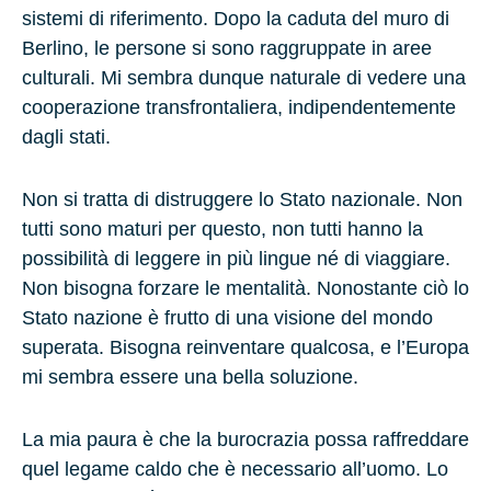
sistemi di riferimento. Dopo la caduta del muro di
Berlino, le persone si sono raggruppate in aree
culturali. Mi sembra dunque naturale di vedere una
cooperazione transfrontaliera, indipendentemente
dagli stati.
Non si tratta di distruggere lo Stato nazionale. Non
tutti sono maturi per questo, non tutti hanno la
possibilità di leggere in più lingue né di viaggiare.
Non bisogna forzare le mentalità. Nonostante ciò lo
Stato nazione è frutto di una visione del mondo
superata. Bisogna reinventare qualcosa, e l’Europa
mi sembra essere una bella soluzione.
La mia paura è che la burocrazia possa raffreddare
quel legame caldo che è necessario all’uomo. Lo