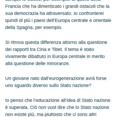
Francia che ha dimenticato i grandi ostacoli che la
sua democrazia ha attraversato. Io confronterei
quindi di più i paesi dell’Europa centrale e orientale
della Spagna, per esempio.
Si ritrova questa differenza attorno alla questione
dei rapporti tra Cina e Tibet. Il tema è stato
vivamente dibattuto in Europa centrale in merito
alla questione delle minoranze.
Un giovane nato dall’eurogenerazione avrà forse
uno sguardo diverso sullo Stato nazione?
Io penso che l’educazione all’idea di Stato nazione
è superata. Ciò non vuol dire che lo Stato nazione
non esiste più, ma piuttosto che ci sono altri