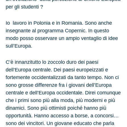
per gli studenti ?
Io lavoro in Polonia e in Romania. Sono anche
insegnante al programma Copernic. In questo
modo posso osservare un ampio ventaglio di idee
sull’Europa.
C’è innanzitutto lo zoccolo duro dei paesi
dell’Europa centrale. Dei paesi europeizzati e
fortemente occidentalizzati da tanto tempo. Non ci
sono grosse differenze fra i giovani dell’Europa
centrale e dell’Europa occidentale. Direi comunque
che i primi sono più alla moda, più moderni e più
dinamici. Sono più ottimisti poiché hanno più
opportunità. Hanno accesso a borse, a concorsi…
sono dei vincitori. Un giovane educato che parla