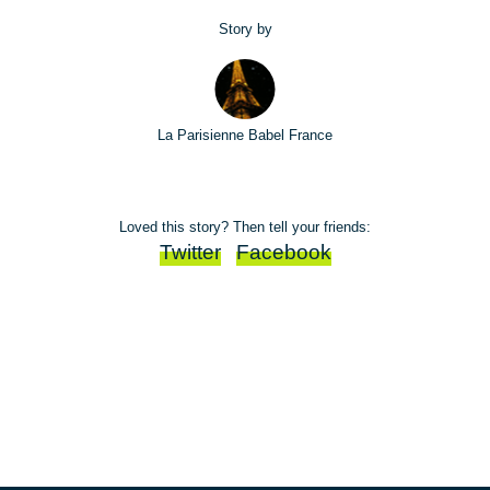
Story by
La Parisienne Babel France
Loved this story? Then tell your friends:
Twitter
Facebook