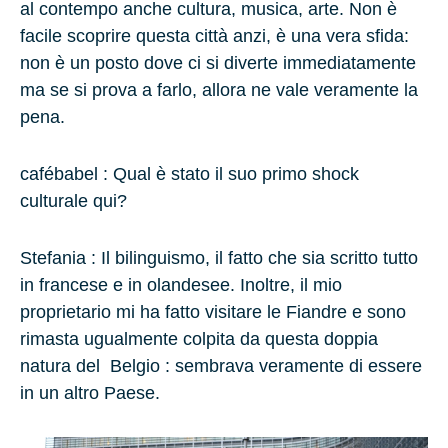
al contempo anche cultura, musica, arte. Non è
facile scoprire questa città anzi, è una vera sfida:
non è un posto dove ci si diverte immediatamente
ma se si prova a farlo, allora ne vale veramente la
pena.
cafébabel : Qual è stato il suo primo s
hock
culturale qui?
Stefania :
Il bilinguismo, il fatto che sia scritto tutto
in francese e in olandesee. Inoltre, il mio
proprietario mi ha fatto visitare le
Fiandre
e sono
rimasta ugualmente colpita da questa doppia
natura del
Belgio
: sembrava veramente di essere
in un altro Paese.