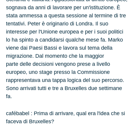
sognava da anni di lavorare per un'istituzione. È
stata ammessa a questa sessione al termine di tre
tentativi.
Peter
è originario di
Londra
. Il suo
interesse per l'Unione europea e per i suoi politici
lo ha spinto a candidarsi qualche mese fa.
Marko
viene dai
Paesi Bassi
e lavora sul tema della
migrazione. Dal momento che la maggior
parte delle decisioni vengono prese a livello
europeo, uno stage presso la Commissione
rappresentava una tappa logica del suo percorso.
Sono arrivati tutti e tre a Bruxelles due settimane
fa.
cafébabel : Prima di arrivare, qual era l'idea che si
faceva di Bruxelles?