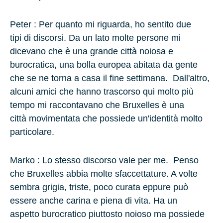
Peter :
Per quanto mi riguarda, ho sentito due
tipi di discorsi. Da un lato molte persone mi
dicevano che è una grande città noiosa e
burocratica, una bolla europea abitata da gente
che se ne torna a casa il fine settimana. Dall'altro,
alcuni amici che hanno trascorso qui molto più
tempo mi raccontavano che Bruxelles è una
città movimentata che possiede un'identità molto
particolare.
Marko :
Lo stesso discorso vale per me. Penso
che Bruxelles abbia molte sfaccettature. A volte
sembra grigia, triste, poco curata eppure può
essere anche carina e piena di vita. Ha un
aspetto burocratico piuttosto noioso ma possiede