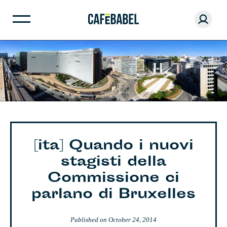
[ita] Quando i nuovi
stagisti della
Commissione ci
parlano di Bruxelles
Published on
October 24, 2014