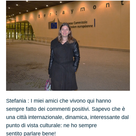
Stefania :
I miei amici che vivono qui hanno
sempre fatto dei commenti positivi. Sapevo che è
una città internazionale, dinamica, interessante dal
punto di vista culturale: ne ho sempre
sentito parlare bene!