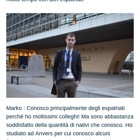
Marko :
Conosco principalmente degli espatriati
perché ho moltissimi colleghi! Ma sono abbastanza
soddisfatto della quantità di nativi che conosco. Ho
studiato ad
Anvers
per cui conosco alcuni