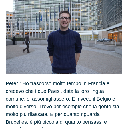
Peter :
Ho trascorso molto tempo in
Francia
e
credevo che i due Paesi, data la loro lingua
comune, si assomigliassero. E invece il Belgio è
molto diverso. Trovo per esempio che la gente sia
molto più rilassata. E per quanto riguarda
Bruxelles, è più piccola di quanto pensassi e il