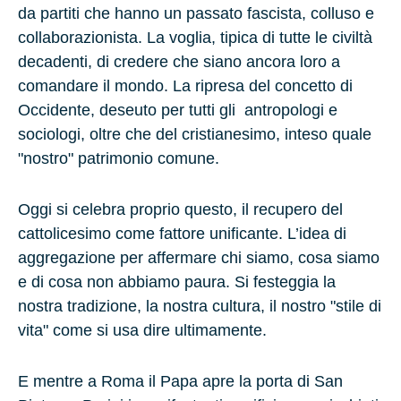
da partiti che hanno un passato fascista, colluso e
collaborazionista. La voglia, tipica di tutte le civiltà
decadenti, di credere che siano ancora loro a
comandare il mondo. La ripresa del concetto di
Occidente, deseuto per tutti gli antropologi e
sociologi, oltre che del cristianesimo, inteso quale
"nostro" patrimonio comune.
Oggi si celebra proprio questo, il recupero del
cattolicesimo come fattore unificante. L’idea di
aggregazione per affermare chi siamo, cosa siamo
e di cosa non abbiamo paura. Si festeggia la
nostra tradizione, la nostra cultura, il nostro "stile di
vita" come si usa dire ultimamente.
E mentre a
Roma
il Papa apre la porta di San