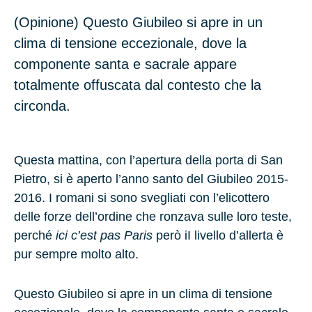
(Opinione) Questo Giubileo si apre in un
clima di tensione eccezionale, dove la
componente santa e sacrale appare
totalmente offuscata dal contesto che la
circonda.
Questa mattina, con l’apertura della porta di
San
Pietro
, si è aperto l’anno santo del
Giubileo
2015-
2016. I romani si sono svegliati con l’elicottero
delle forze dell’ordine che ronzava sulle loro teste,
perché
ici c’est pas Paris
però iI livello d’allerta è
pur sempre molto alto.
Questo Giubileo si apre in un clima di tensione