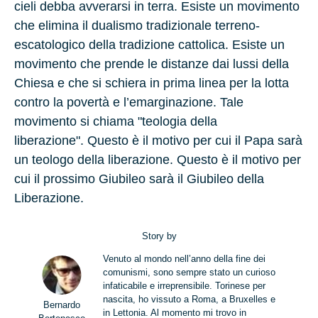
cieli debba avverarsi in terra. Esiste un movimento
che elimina il dualismo tradizionale terreno-
escatologico della tradizione cattolica. Esiste un
movimento che prende le distanze dai lussi della
Chiesa e che si schiera in prima linea per la lotta
contro la povertà e l’emarginazione. Tale
movimento si chiama "
teologia della
liberazione
". Questo è il motivo per cui il Papa sarà
un teologo della liberazione. Questo è il motivo per
cui il prossimo Giubileo sarà il Giubileo della
Liberazione.
Story by
Venuto al mondo nell’anno della fine dei
comunismi, sono sempre stato un curioso
infaticabile e irreprensibile. Torinese per
nascita, ho vissuto a Roma, a Bruxelles e
Bernardo
in Lettonia. Al momento mi trovo in