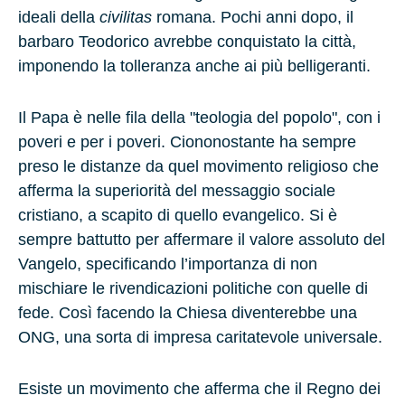
ideali della
civilitas
romana. Pochi anni dopo, il
barbaro
Teodorico
avrebbe conquistato la città,
imponendo la tolleranza anche ai più belligeranti.
Il Papa è nelle fila della "
teologia del popolo
", con i
poveri e per i poveri. Ciononostante ha sempre
preso le distanze da quel movimento religioso che
afferma la superiorità del messaggio sociale
cristiano, a scapito di quello evangelico. Si è
sempre battutto per affermare il valore assoluto del
Vangelo, specificando l’importanza di non
mischiare le rivendicazioni politiche con quelle di
fede. Così facendo la Chiesa diventerebbe una
ONG, una sorta di impresa caritatevole universale.
Esiste un movimento che afferma che il Regno dei