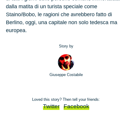
dalla matita di un turista speciale come
Staino/Bobo, le ragioni che avrebbero fatto di
Berlino, oggi, una capitale non solo tedesca ma
europea.
Story by
Giuseppe Costabile
Loved this story? Then tell your friends:
Twitter
Facebook