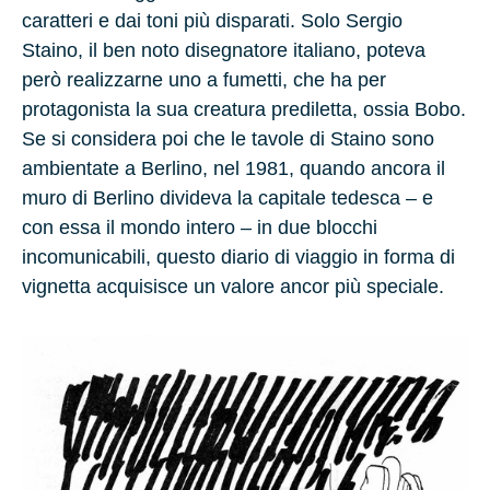
caratteri e dai toni più disparati. Solo Sergio
Staino, il ben noto disegnatore italiano, poteva
però realizzarne uno a fumetti, che ha per
protagonista la sua creatura prediletta, ossia Bobo.
Se si considera poi che le tavole di Staino sono
ambientate a Berlino, nel 1981, quando ancora il
muro di Berlino divideva la capitale tedesca – e
con essa il mondo intero – in due blocchi
incomunicabili, questo diario di viaggio in forma di
vignetta acquisisce un valore ancor più speciale.