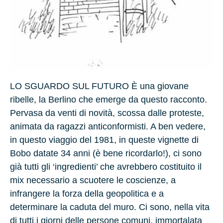
LO SGUARDO SUL FUTURO
È una giovane
ribelle, la Berlino che emerge da questo racconto.
Pervasa da venti di novità, scossa dalle proteste,
animata da ragazzi anticonformisti. A ben vedere,
in questo viaggio del 1981, in queste vignette di
Bobo datate 34 anni (è bene ricordarlo!), ci sono
già tutti gli ‘ingredienti’ che avrebbero costituito il
mix necessario a scuotere le coscienze, a
infrangere la forza della geopolitica e a
determinare la caduta del muro. Ci sono, nella vita
di tutti i giorni delle persone comuni, immortalata