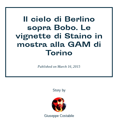
Il cielo di Berlino
sopra Bobo. Le
vignette di Staino in
mostra alla GAM di
Torino
Published on
March 16, 2015
Story by
Giuseppe Costabile