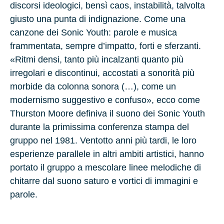
discorsi ideologici, bensì caos, instabilità, talvolta
giusto una punta di indignazione. Come una
canzone dei Sonic Youth: parole e musica
frammentata, sempre d’impatto, forti e sferzanti.
«Ritmi densi, tanto più incalzanti quanto più
irregolari e discontinui, accostati a sonorità più
morbide da colonna sonora (…), come un
modernismo suggestivo e confuso», ecco come
Thurston Moore definiva il suono dei Sonic Youth
durante la primissima conferenza stampa del
gruppo nel 1981. Ventotto anni più tardi, le loro
esperienze parallele in altri ambiti artistici, hanno
portato il gruppo a mescolare linee melodiche di
chitarre dal suono saturo e vortici di immagini e
parole.