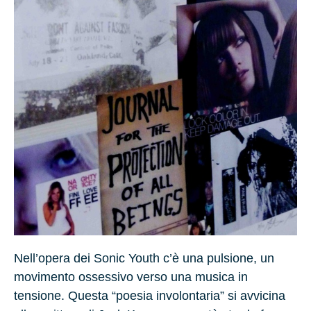
Nell’opera dei Sonic Youth c’è una pulsione, un
movimento ossessivo verso una musica in
tensione. Questa “poesia involontaria” si avvicina