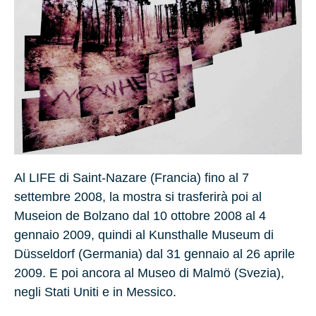
Al LIFE di Saint-Nazare (Francia) fino al 7
settembre 2008, la mostra si trasferirà poi al
Museion de Bolzano dal 10 ottobre 2008 al 4
gennaio 2009, quindi al Kunsthalle Museum di
Düsseldorf (Germania) dal 31 gennaio al 26 aprile
2009. E poi ancora al Museo di Malmö (Svezia),
negli Stati Uniti e in Messico.