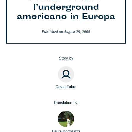
l’underground
americano in Europa
Published on
August 29, 2008
Story by
David Fabre
Translation by:
Laura Bortoluzzi