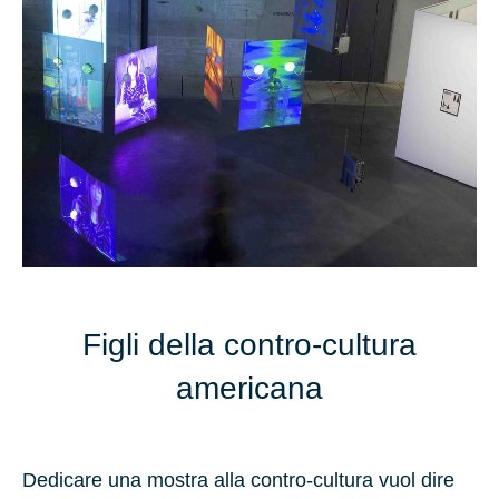
Figli della contro-cultura
americana
Dedicare una mostra alla contro-cultura vuol dire