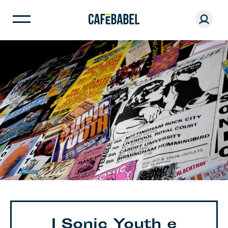
I Sonic Youth e