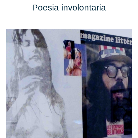
Poesia involontaria