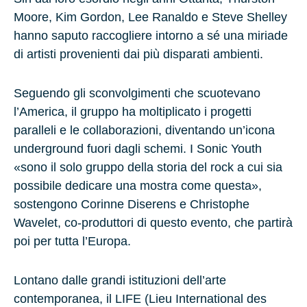
Moore, Kim Gordon, Lee Ranaldo e Steve Shelley
hanno saputo raccogliere intorno a sé una miriade
di artisti provenienti dai più disparati ambienti.
Seguendo gli sconvolgimenti che scuotevano
l’America, il gruppo ha moltiplicato i progetti
paralleli e le collaborazioni, diventando un’icona
underground fuori dagli schemi. I Sonic Youth
«sono il solo gruppo della storia del rock a cui sia
possibile dedicare una mostra come questa»,
sostengono Corinne Diserens e Christophe
Wavelet, co-produttori di questo evento, che partirà
poi per tutta l’Europa.
Lontano dalle grandi istituzioni dell’arte
contemporanea, il LIFE (Lieu International des