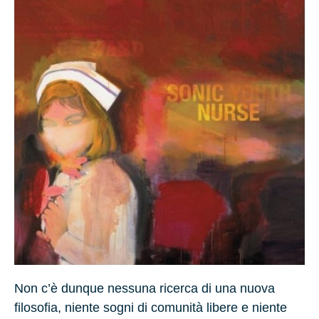
Non c’è dunque nessuna ricerca di una nuova
filosofia, niente sogni di comunità libere e niente