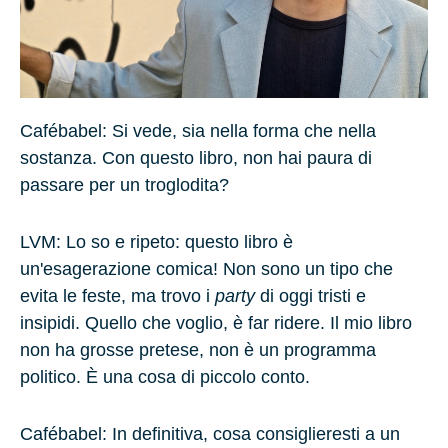
Cafébabel: Si vede, sia nella forma che nella
sostanza. Con questo libro, non hai paura di
passare per un troglodita?
LVM
: Lo so e ripeto: questo libro è
un'esagerazione comica! Non sono un tipo che
evita le feste, ma trovo i
party
di oggi tristi e
insipidi. Quello che voglio, è far ridere. Il mio libro
non ha grosse pretese, non è un programma
politico. È una cosa di piccolo conto.
Cafébabel: In definitiva, cosa consiglieresti a un