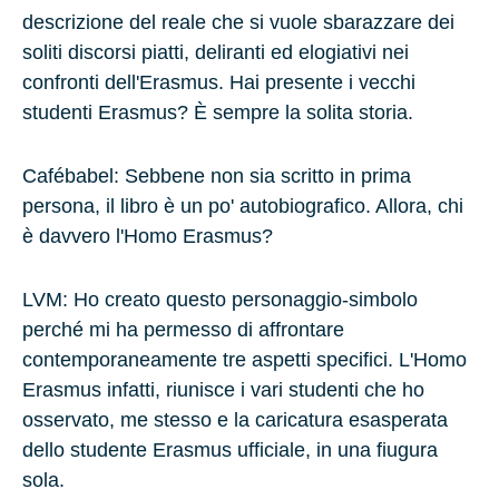
descrizione del reale che si vuole sbarazzare dei
soliti discorsi piatti, deliranti ed elogiativi nei
confronti dell'Erasmus. Hai presente i vecchi
studenti Erasmus? È sempre la solita storia.
Cafébabel: Sebbene non sia scritto in prima
persona, il libro è un po' autobiografico. Allora, chi
è davvero l'Homo Erasmus?
LVM
: Ho creato questo personaggio-simbolo
perché mi ha permesso di affrontare
contemporaneamente
tre
aspetti specifici. L'Homo
Erasmus infatti, riunisce i vari studenti che ho
osservato, me stesso e la caricatura esasperata
dello studente Erasmus ufficiale, in una fiugura
sola.