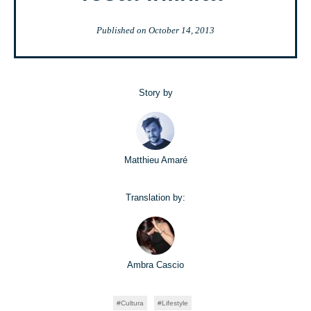
Published on
October 14, 2013
Story by
Matthieu Amaré
Translation by:
Ambra Cascio
Cultura
Lifestyle