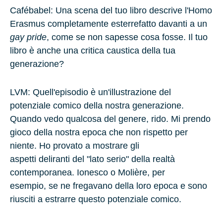
Cafébabel: Una scena del tuo libro descrive l'Homo
Erasmus completamente esterrefatto davanti a un
gay pride
, come se non sapesse cosa fosse. Il tuo
libro è anche una critica caustica della tua
generazione?
LVM
: Quell'episodio è un'illustrazione del
potenziale comico della nostra generazione.
Quando vedo qualcosa del genere, rido. Mi prendo
gioco della nostra epoca che non rispetto per
niente. Ho provato a mostrare gli
aspetti deliranti del "lato serio" della realtà
contemporanea.
Ionesco
o
Molière
, per
esempio, se ne fregavano della loro epoca e sono
riusciti a estrarre questo potenziale comico.