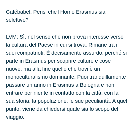
Cafébabel: Pensi che l'Homo Erasmus sia
selettivo?
LVM
: Sì, nel senso che non prova interesse verso
la cultura del Paese in cui si trova. Rimane tra i
suoi compatrioti. È decisamente assurdo, perché si
parte in Erasmus per scoprire culture e cose
nuove, ma alla fine quello che trovi è un
monoculturalismo dominante. Puoi tranquillamente
passare un anno in Erasmus a Bologna e non
entrare per niente in contatto con la città, con la
sua storia, la popolazione, le sue peculiarità. A quel
punto, viene da chiedersi quale sia lo scopo del
viaggio.