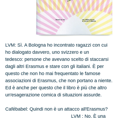
LVM
: Sì. A
Bologna
ho incontrato ragazzi con cui
ho dialogato davvero, uno
svizzero
e un
tedesco
:
persone che avevano scelto di staccarsi
dagli altri Erasmus e stare con gli italiani. È per
questo che non ho mai frequentato le famose
associazioni di Erasmus, che non portano a niente.
Ed è anche per questo che il libro è più che altro
un'esagerazione comica di situazioni assurde.
Cafébabel: Quindi non è un attacco all'Erasmus?
LVM
: No. È una