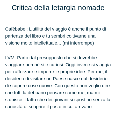
Critica della letargia nomade
Cafébabel: L'utilità del viaggio è anche il punto di
partenza del libro e tu sembri coltivarne una
visione molto intellettuale... (mi interrompe)
LVM
: Parto dal presupposto che si dovrebbe
viaggiare perché si è curiosi. Oggi invece si viaggia
per rafforzare e imporre le proprie idee. Per me, il
desiderio di visitare un Paese nasce dal desiderio
di scoprire cose nuove. Con questo non voglio dire
che tutti la debbano pensare come me, ma mi
stupisce il fatto che dei giovani si spostino senza la
curiosità di scoprire il posto in cui arrivano.