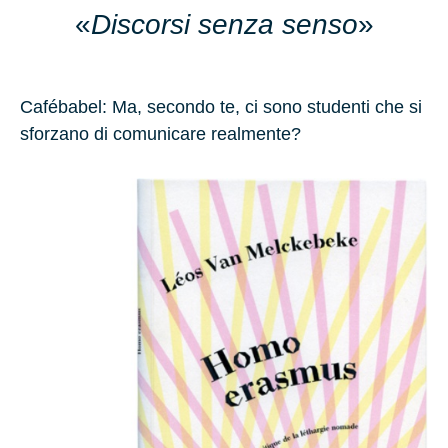
«
Discorsi senza senso
»
Cafébabel: Ma, secondo te, ci sono studenti che si
sforzano di comunicare realmente?