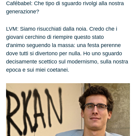
Cafébabel: Che tipo di sguardo rivolgi alla nostra
generazione?
LVM
: Siamo risucchiati dalla noia. Credo che i
giovani cerchino di riempire questo stato
d'animo seguendo la massa: una festa perenne
dove tutti si divertono per nulla. Ho uno sguardo
decisamente scettico sul modernismo, sulla nostra
epoca e sui miei coetanei.