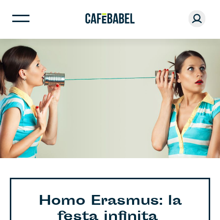
Homo Erasmus: la
festa infinita