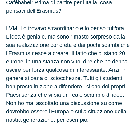
Cafébabel: Prima di partire per l'Italia, cosa
pensavi dell'Erasmus?
LVM
: Lo trovavo straordinario e lo penso tutt'ora.
L'idea è geniale, ma sono rimasto sorpreso dalla
sua realizzazione concreta e dai pochi scambi che
l'Erasmus riesce a creare. Il fatto che ci siano
20
europei in una stanza non vuol dire che ne debba
uscire per forza qualcosa di interessante. Anzi, in
genere si parla di sciocchezze. Tutti gli studenti
ben presto iniziano a difendere i cliché dei propri
Paesi senza che vi sia un reale scambio di idee.
Non ho mai ascoltato una discussione su come
dovrebbe essere l'Europa o sulla situazione della
nostra generazione, per esempio.