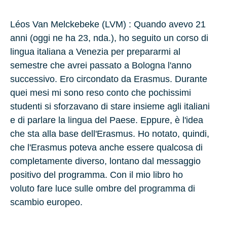
Léos Van Melckebeke
(LVM) : Quando avevo
21
anni (oggi ne ha
23
, nda.), ho seguito un corso di
lingua italiana a
Venezia
per prepararmi al
semestre che avrei passato a
Bologna
l'anno
successivo. Ero circondato da Erasmus. Durante
quei mesi mi sono reso conto che pochissimi
studenti si sforzavano di stare insieme agli italiani
e di parlare la lingua del Paese. Eppure, è l'idea
che sta alla base dell'Erasmus. Ho notato, quindi,
che l'Erasmus poteva anche essere qualcosa di
completamente diverso, lontano dal messaggio
positivo del programma. Con il mio libro ho
voluto fare luce sulle ombre del programma di
scambio europeo.