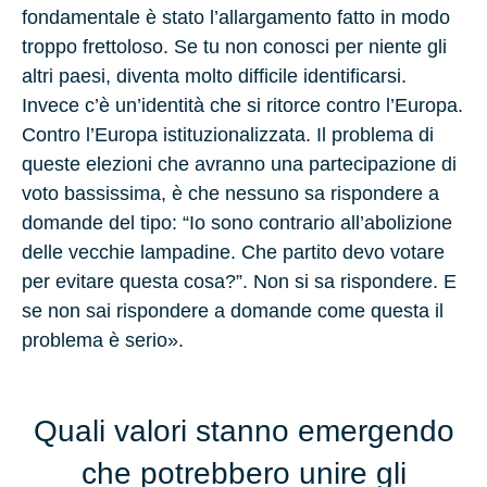
fondamentale è stato l’allargamento fatto in modo
troppo frettoloso. Se tu non conosci per niente gli
altri paesi, diventa molto difficile identificarsi.
Invece c’è un’identità che si ritorce contro l’Europa.
Contro l’Europa istituzionalizzata. Il problema di
queste elezioni che avranno una partecipazione di
voto bassissima, è che nessuno sa rispondere a
domande del tipo: “Io sono contrario all’abolizione
delle vecchie lampadine. Che partito devo votare
per evitare questa cosa?”. Non si sa rispondere. E
se non sai rispondere a domande come questa il
problema è serio».
Quali valori stanno emergendo
che potrebbero unire gli