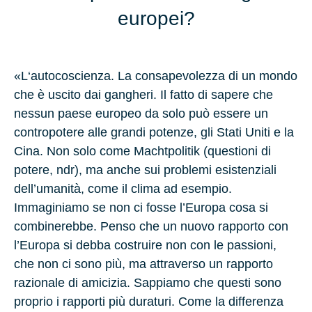
europei?
«L‘autocoscienza. La consapevolezza di un mondo
che è uscito dai gangheri. Il fatto di sapere che
nessun paese europeo da solo può essere un
contropotere alle grandi potenze, gli Stati Uniti e la
Cina. Non solo come Machtpolitik (questioni di
potere, ndr), ma anche sui problemi esistenziali
dell’umanità, come il clima ad esempio.
Immaginiamo se non ci fosse l’Europa cosa si
combinerebbe. Penso che un nuovo rapporto con
l’Europa si debba costruire non con le passioni,
che non ci sono più, ma attraverso un rapporto
razionale di amicizia. Sappiamo che questi sono
proprio i rapporti più duraturi. Come la differenza