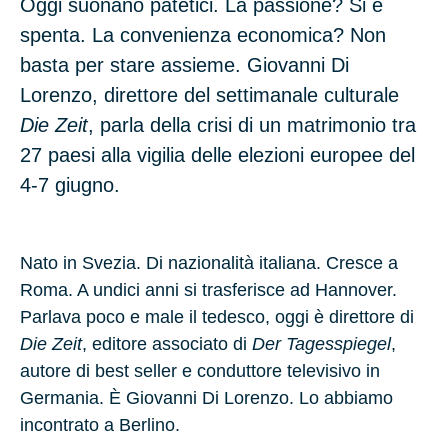
Oggi suonano patetici. La passione? Si è
spenta. La convenienza economica? Non
basta per stare assieme. Giovanni Di
Lorenzo, direttore del settimanale culturale
Die Zeit
, parla della crisi di un matrimonio tra
27 paesi alla vigilia delle elezioni europee del
4-7 giugno.
Nato in Svezia. Di nazionalità italiana. Cresce a
Roma. A undici anni si trasferisce ad Hannover.
Parlava poco e male il tedesco, oggi è direttore di
Die Zeit
, editore associato di
Der Tagesspiegel
,
autore di best seller e conduttore televisivo in
Germania. È Giovanni Di Lorenzo. Lo abbiamo
incontrato a Berlino.