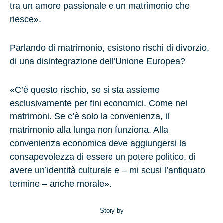
tra un amore passionale e un matrimonio che
riesce».
Parlando di matrimonio, esistono rischi di divorzio,
di una disintegrazione dell’Unione Europea?
«C’è questo rischio, se si sta assieme
esclusivamente per fini economici. Come nei
matrimoni. Se c’è solo la convenienza, il
matrimonio alla lunga non funziona. Alla
convenienza economica deve aggiungersi la
consapevolezza di essere un potere politico, di
avere un’identità culturale e – mi scusi l’antiquato
termine – anche morale».
Story by