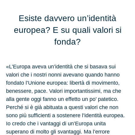
Esiste davvero un’identità
europea? E su quali valori si
fonda?
«L’Europa aveva un’identità che si basava sui
valori che i nostri nonni avevano quando hanno
fondato l’Unione europea: libertà di movimento,
benessere, pace. Valori importantissimi, ma che
alla gente oggi fanno un effetto un po’ patetico.
Perché si è già abituata a questi valori che non
sono più sufficienti a sostenere l’identità europea.
Io credo che i vantaggi di un’Europa unita
superano di molto gli svantaggi. Ma l’errore