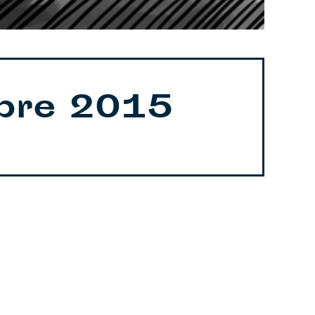
mbre 2015