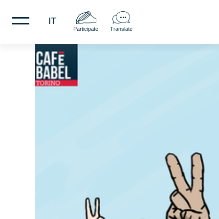
IT
Participate
Translate