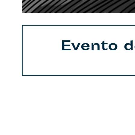
Evento d