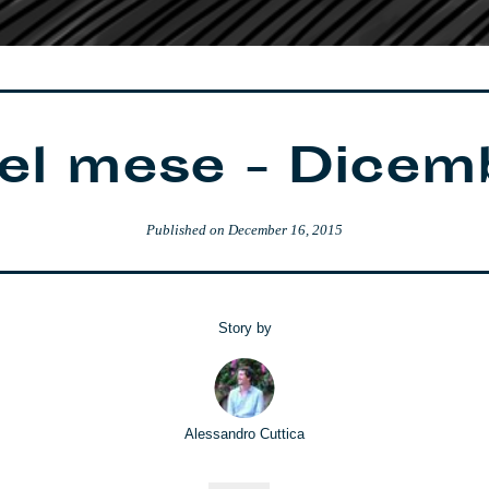
el mese - Dice
Published on
December 16, 2015
Story by
Alessandro Cuttica