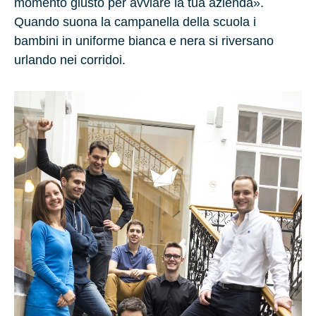
momento giusto per avviare la tua azienda».
Quando suona la campanella della scuola i
bambini in uniforme bianca e nera si riversano
urlando nei corridoi.