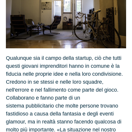
Qualunque sia il campo della startup, ciò che tutti
questi giovani imprenditori hanno in comune è la
fiducia nelle proprie idee e nella loro condivisione.
Credono in se stessi e nelle loro squadre,
nell'errore e nel fallimento come parte del gioco.
Collaborano e fanno parte di un
sistema pubblicitario che molte persone trovano
fastidioso a causa della fantasia e degli eventi
glamour, ma in realtà stanno facendo qualcosa di
molto più importante. «La situazione nel nostro