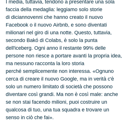
I media, tuttavia, tendono a presentare una sola
faccia della medaglia: leggiamo solo storie
di diciannovenni che hanno creato il nuovo
Facebook
o il nuovo
Airbnb
, e sono diventati
milionari nel giro di una notte. Questo, tuttavia,
secondo Bakó di Colabs, è solo la punta
dell'iceberg. Ogni anno il restante
99%
delle
persone non riesce a portare avanti la propria idea,
ma nessuno racconta la loro storia
perché semplicemente non interessa. «Ognuno
cerca di creare il nuovo Google, ma in verità c'è
solo un numero limitato di società che possono
diventare così grandi. Ma non è così male: anche
se non stai facendo milioni, puoi costruire un
qualcosa di tuo, una tua squadra e trovare un
senso in ciò che fai».