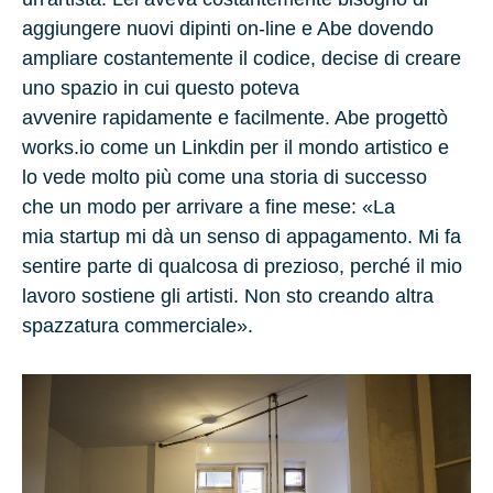
aggiungere nuovi dipinti on-line e Abe dovendo
ampliare costantemente il codice, decise di creare
uno spazio in cui questo poteva
avvenire rapidamente e facilmente. Abe progettò
works.io come un Linkdin per il mondo artistico e
lo vede molto più come una storia di successo
che un modo per arrivare a fine mese: «La
mia startup mi dà un senso di appagamento. Mi fa
sentire parte di qualcosa di prezioso, perché il mio
lavoro sostiene gli artisti. Non sto creando altra
spazzatura commerciale».