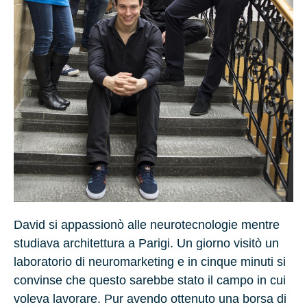
David si appassionò alle neurotecnologie mentre
studiava architettura a Parigi. Un giorno visitò un
laboratorio di neuromarketing e in cinque minuti si
convinse che questo sarebbe stato il campo in cui
voleva lavorare. Pur avendo ottenuto una borsa di