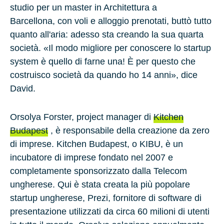
studio per un master in Architettura a
Barcellona, con voli e alloggio prenotati, buttò tutto
quanto all'aria: adesso sta creando la sua quarta
società. «Il modo migliore per conoscere lo startup
system è quello di farne una! È per questo che
costruisco società da quando ho 14 anni», dice
David.
Orsolya Forster, project manager di
Kitchen
Budapest
, è responsabile della creazione da zero
di imprese. Kitchen Budapest, o KIBU, è un
incubatore di imprese fondato nel
2007
e
completamente sponsorizzato dalla Telecom
ungherese. Qui è stata creata la più popolare
startup ungherese,
Prezi
, fornitore di software di
presentazione utilizzati da circa
60 milioni
di utenti