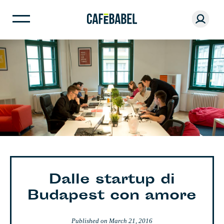
Dalle startup di
Budapest con amore
Published on
March 21, 2016