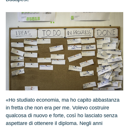
«Ho studiato economia, ma ho capito abbastanza
in fretta che non era per me. Volevo costruire
qualcosa di nuovo e forte, così ho lasciato senza
aspettare di ottenere il diploma. Negli anni