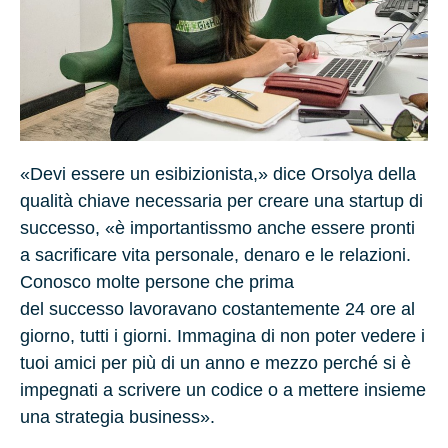
«Devi essere un esibizionista,» dice Orsolya della
qualità chiave necessaria per creare una startup di
successo, «è importantissmo anche essere pronti
a sacrificare vita personale, denaro e le relazioni.
Conosco molte persone che prima
del successo lavoravano costantemente
24 ore
al
giorno, tutti i giorni. Immagina di non poter vedere i
tuoi amici per più di un anno e mezzo perché si è
impegnati a scrivere un codice o a mettere insieme
una strategia business».