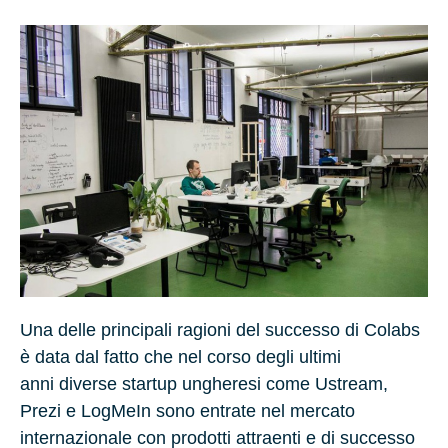
Una delle principali ragioni del successo di Colabs
è data dal fatto che nel corso degli ultimi
anni diverse startup ungheresi come
Ustream
,
Prezi
e
LogMeIn
sono entrate nel mercato
internazionale con prodotti attraenti e di successo