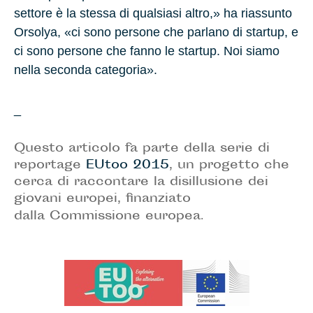
settore è la stessa di qualsiasi altro,» ha riassunto
Orsolya, «ci sono persone che parlano di startup, e
ci sono persone che fanno le startup. Noi siamo
nella seconda categoria».
_
Questo articolo fa parte della serie di
reportage
EUtoo 2015
, un progetto che
cerca di raccontare la disillusione dei
giovani europei, finanziato
dalla Commissione europea
.