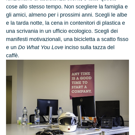
cose allo stesso tempo. Non scegliere la famiglia e
gli amici, almeno per i prossimi anni. Scegli le albe
e la tarda notte, la cena in contenitori di plastica e
una scrivania in un ufficio ecologico. Scegli dei
manifesti motivazionali, una bicicletta a scatto fisso
e un
Do What You Love
inciso sulla tazza del
caffè.