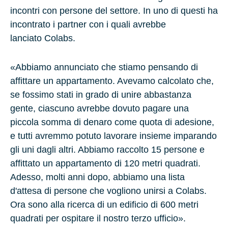
incontri con persone del settore. In uno di questi ha
incontrato i partner con i quali avrebbe
lanciato Colabs.
«Abbiamo annunciato che stiamo pensando di
affittare un appartamento. Avevamo calcolato che,
se fossimo stati in grado di unire abbastanza
gente, ciascuno avrebbe dovuto pagare una
piccola somma di denaro come quota di adesione,
e tutti avremmo potuto lavorare insieme imparando
gli uni dagli altri. Abbiamo raccolto
15 persone
e
affittato un appartamento di
120 metri quadrati
.
Adesso, molti anni dopo, abbiamo una lista
d'attesa di persone che vogliono unirsi a Colabs.
Ora sono alla ricerca di un edificio di
600 metri
quadrati
per ospitare il nostro terzo ufficio».