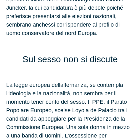
Juncker, la cui candidatura è più debole poiché
preferisce presentarsi alle elezioni nazionali,
sembrano anchessi corrispondere al profilo di
uomo conservatore del nord Europa.
Sul sesso non si discute
La legge europea dellalternanza, se contempla
l'ideologia e la nazionalità, non sembra per il
momento tener conto del sesso. Il PPE, il Partito
Popolare Europeo, scelse Loyola de Palacio tra i
candidati da appoggiare per la Presidenza della
Commissione Europea. Una sola donna in mezzo
a una banda di uomini. L'ossessione per