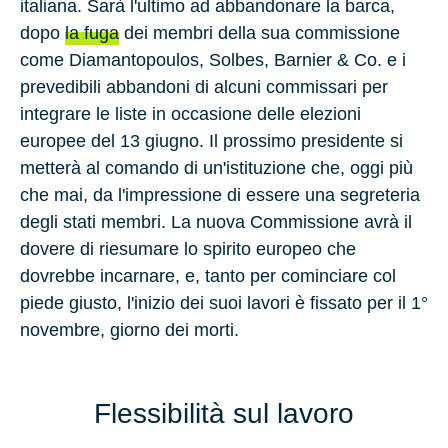
italiana. Sarà l'ultimo ad abbandonare la barca,
dopo
la fuga
dei membri della sua commissione
come Diamantopoulos, Solbes, Barnier & Co. e i
prevedibili abbandoni di alcuni commissari per
integrare le liste in occasione delle elezioni
europee del 13 giugno. Il prossimo presidente si
metterà al comando di un'istituzione che, oggi più
che mai, da l'impressione di essere una segreteria
degli stati membri. La nuova Commissione avrà il
dovere di riesumare lo spirito europeo che
dovrebbe incarnare, e, tanto per cominciare col
piede giusto, l'inizio dei suoi lavori è fissato per il 1°
novembre, giorno dei morti.
Flessibilità sul lavoro