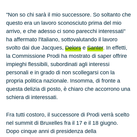
"Non so chi sarà il mio successore. So soltanto che
questo era un lavoro sconosciuto prima del mio
arrivo, e che adesso ci sono parecchi interessati"
ha affermato l'italiano, sottovalutando il lavoro
svolto dai due Jacques,
Delors
e
Santer
. In effetti,
la Commissione Prodi ha mostrato di saper offrire
impieghi flessibili, subordinati agli interessi
personali e in grado di non scollegarsi con la
propria politica nazionale. Insomma, di fronte a
questa delizia di posto, è chiaro che accorrono una
schiera di interessati.
Fra tutti costoro, il successore di Prodi verrà scelto
nel summit di Bruxelles fra il 17 e il 18 giugno.
Dopo cinque anni di presidenza della