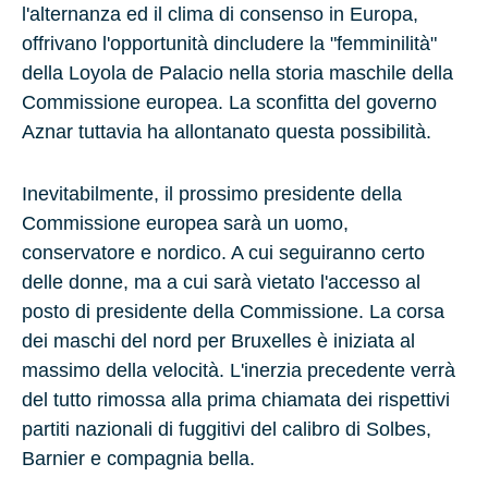
l'alternanza ed il clima di consenso in Europa,
offrivano l'opportunità dincludere la "femminilità"
della Loyola de Palacio nella storia maschile della
Commissione europea. La sconfitta del governo
Aznar tuttavia ha allontanato questa possibilità.
Inevitabilmente, il prossimo presidente della
Commissione europea sarà un uomo,
conservatore e nordico. A cui seguiranno certo
delle donne, ma a cui sarà vietato l'accesso al
posto di presidente della Commissione. La corsa
dei maschi del nord per Bruxelles è iniziata al
massimo della velocità. L'inerzia precedente verrà
del tutto rimossa alla prima chiamata dei rispettivi
partiti nazionali di fuggitivi del calibro di Solbes,
Barnier e compagnia bella.