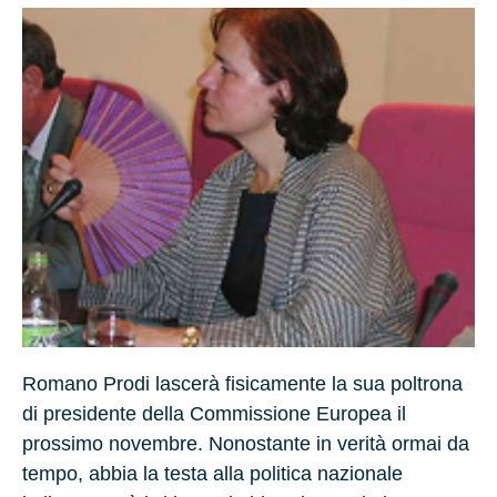
Romano Prodi lascerà fisicamente la sua poltrona
di presidente della Commissione Europea il
prossimo novembre. Nonostante in verità ormai da
tempo, abbia la testa alla politica nazionale