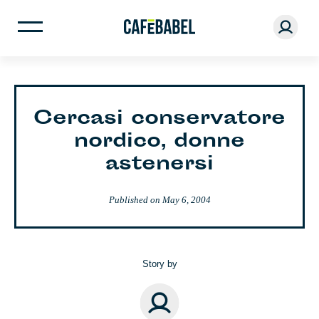
Cercasi conservatore
nordico, donne
astenersi
Published on
May 6, 2004
Story by