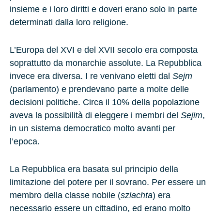
insieme e i loro diritti e doveri erano solo in parte
determinati dalla loro religione.
L’Europa del XVI e del XVII secolo era composta
soprattutto da monarchie assolute. La Repubblica
invece era diversa. I re venivano eletti dal
Sejm
(parlamento) e prendevano parte a molte delle
decisioni politiche. Circa il 10% della popolazione
aveva la possibilità di eleggere i membri del
Sejim
,
in un sistema democratico molto avanti per
l’epoca.
La Repubblica era basata sul principio della
limitazione del potere per il sovrano. Per essere un
membro della classe nobile (
szlachta
) era
necessario essere un cittadino, ed erano molto