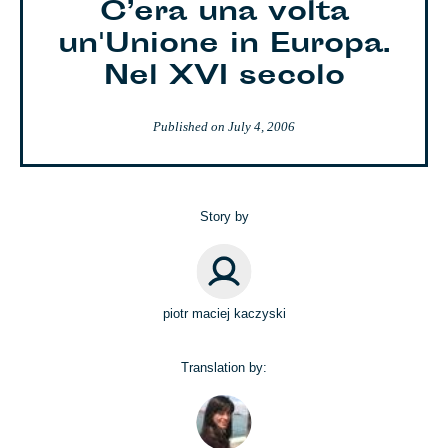
C’era una volta
un'Unione in Europa.
Nel XVI secolo
Published on
July 4, 2006
Story by
piotr maciej kaczyski
Translation by: