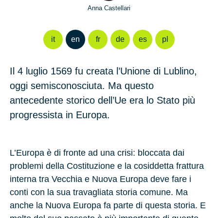
Anna Castellari
it
en
fr
de
es
pl
Il 4 luglio 1569 fu creata l’Unione di Lublino,
oggi semisconosciuta. Ma questo
antecedente storico dell’Ue era lo Stato più
progressista in Europa.
L’Europa è di fronte ad una crisi: bloccata dai
problemi della Costituzione e la cosiddetta frattura
interna tra Vecchia e Nuova Europa deve fare i
conti con la sua travagliata storia comune. Ma
anche la Nuova Europa fa parte di questa storia. E