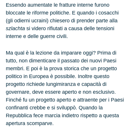
Essendo aumentate le fratture interne furono
bloccate le riforme politiche. E quando i cosacchi
(gli odierni ucraini) chiesero di prender parte alla
szlachta
si videro rifiutati a causa delle tensioni
interne e delle guerre civili.
Ma qual è la lezione da imparare oggi? Prima di
tutto, non dimenticare il passato dei nuovi Paesi
membri. E poi è la prova storica che un progetto
politico in Europea è possibile. Inoltre questo
progetto richiede lungimiranza e capacità di
governare, deve essere aperto e non esclusivo.
Finché fu un progetto aperto e attraente per i Paesi
confinanti crebbe e si sviluppò. Quando la
Repubblica fece marcia indietro rispetto a questa
apertura scomparve.