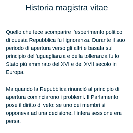
Historia magistra vitae
Quello che fece scomparire l’esperimento politico
di questa Repubblica fu l’ignoranza. Durante il suo
periodo di apertura verso gli altri e basata sul
principio dell’uguaglianza e della tolleranza fu lo
Stato più ammirato del XVI e del XVII secolo in
Europa.
Ma quando la Repubblica rinunciò al principio di
apertura cominciarono i problemi. Il Parlamento
pose il diritto di veto: se uno dei membri si
opponeva ad una decisione, l’intera sessione era
persa.