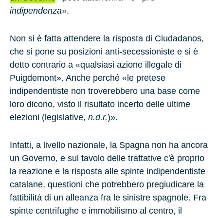
indipendenza
».
Non si è fatta attendere la risposta di
Ciudadanos
,
che si pone su posizioni anti-secessioniste e si è
detto contrario a «qualsiasi azione illegale di
Puigdemont». Anche perché «le pretese
indipendentiste non troverebbero una base come
loro dicono, visto il risultato incerto delle ultime
elezioni (legislative,
n.d.r.
)».
Infatti, a livello nazionale, la
Spagna non ha ancora
un Governo
, e sul tavolo delle trattative c'è proprio
la reazione e la risposta alle spinte indipendentiste
catalane, questioni che potrebbero pregiudicare la
fattibilità di un alleanza fra le sinistre spagnole. Fra
spinte centrifughe e immobilismo al centro, il