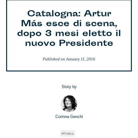
Catalogna: Artur
Más esce di scena,
dopo 3 mesi eletto il
nuovo Presidente
Published on
January 11, 2016
Story by
Corinna Genchi
Politica