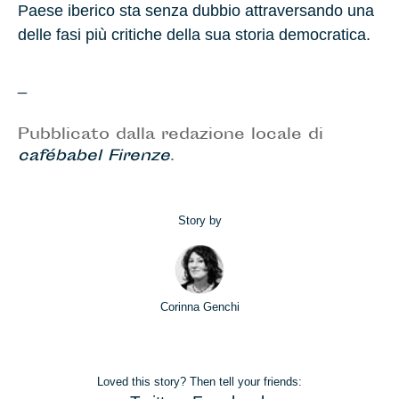
Paese iberico sta senza dubbio attraversando una
delle fasi più critiche della sua storia democratica.
_
Pubblicato dalla redazione locale di
cafébabel Firenze
.
Story by
Corinna Genchi
Loved this story? Then tell your friends: