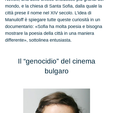
mondo, e la chiesa di Santa Sofia, dalla quale la
città prese il nome nel XIV secolo. L’idea di
Manuiloff è spiegare tutte queste curiosità in un
documentario: «Sofia ha molta poesia e bisogna
mostrare la poesia della città in una maniera
differente», sottolinea entusiasta.
Il “genocidio” del cinema
bulgaro