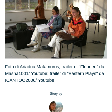
Foto di Ariadna Matamoros; trailer di "Flooded" da
Masha1001/ Youtube; trailer di "Eastern Plays" da
ICANTOO2006/ Youtube
Story by