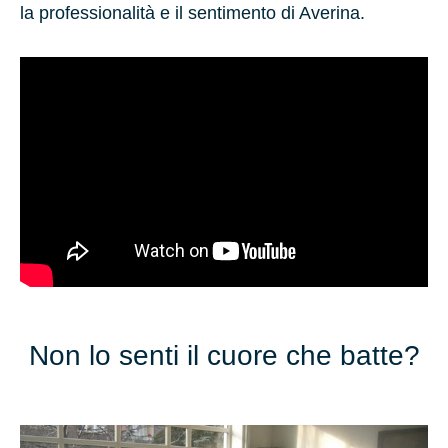
la professionalità e il sentimento di Averina.
Non lo senti il cuore che batte?