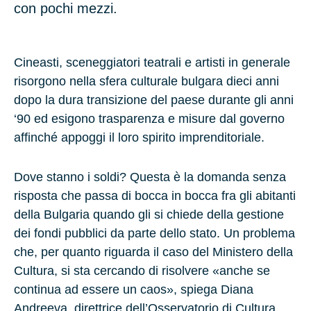
con pochi mezzi.
Cineasti, sceneggiatori teatrali e artisti in generale
risorgono nella sfera culturale bulgara dieci anni
dopo la dura transizione del paese durante gli anni
‘90 ed esigono trasparenza e misure dal governo
affinché appoggi il loro spirito imprenditoriale.
Dove stanno i soldi? Questa è la domanda senza
risposta che passa di bocca in bocca fra gli abitanti
della Bulgaria quando gli si chiede della gestione
dei fondi pubblici da parte dello stato. Un problema
che, per quanto riguarda il caso del Ministero della
Cultura, si sta cercando di risolvere «anche se
continua ad essere un caos», spiega Diana
Andreeva, direttrice dell’Osservatorio di Cultura