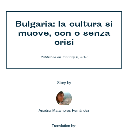
Bulgaria: la cultura si
muove, con o senza
crisi
Published on
January 4, 2010
Story by
Ariadna Matamoros Fernàndez
Translation by: