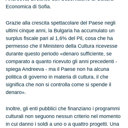
Economica di Sofia.
Grazie alla crescita spettacolare del Paese negli
ultimi cinque anni, la Bulgaria ha accumulato un
surplus fiscale pari al 1,6% del Pil, cosa che ha
permesso che il Ministero della Cultura ricevesse
durante questo periodo «denaro sufficiente, se
comparato a quanto ricevuto gli anni precedenti -
spiega Andreeva - ma il Paese non ha alcuna
politica di governo in materia di cultura, il che
significa che non si controlla come si spende il
denaro».
Inoltre, gli enti pubblici che finanziano i programmi
culturali non seguono nessun criterio nel momento
in cui danno i soldi a uno o a quattro progetti. Una