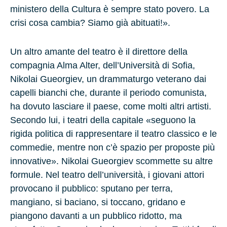
ministero della Cultura è sempre stato povero. La
crisi cosa cambia? Siamo già abituati!».
Un altro amante del teatro è il direttore della
compagnia Alma Alter, dell’Università di Sofia,
Nikolai Gueorgiev, un drammaturgo veterano dai
capelli bianchi che, durante il periodo comunista,
ha dovuto lasciare il paese, come molti altri artisti.
Secondo lui, i teatri della capitale «seguono la
rigida politica di rappresentare il teatro classico e le
commedie, mentre non c’è spazio per proposte più
innovative». Nikolai Gueorgiev scommette su altre
formule. Nel teatro dell’università, i giovani attori
provocano il pubblico: sputano per terra,
mangiano, si baciano, si toccano, gridano e
piangono davanti a un pubblico ridotto, ma