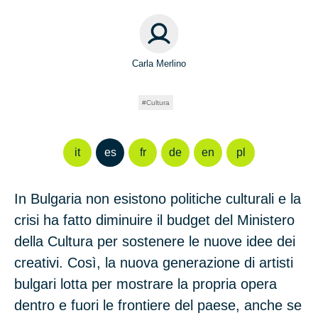
Carla Merlino
Cultura
it
es
fr
de
en
pl
In Bulgaria non esistono politiche culturali e la
crisi ha fatto diminuire il budget del Ministero
della Cultura per sostenere le nuove idee dei
creativi. Così, la nuova generazione di artisti
bulgari lotta per mostrare la propria opera
dentro e fuori le frontiere del paese, anche se