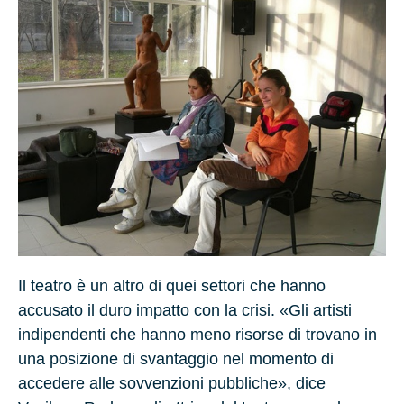
Il teatro è un altro di quei settori che hanno
accusato il duro impatto con la crisi. «Gli artisti
indipendenti che hanno meno risorse di trovano in
una posizione di svantaggio nel momento di
accedere alle sovvenzioni pubbliche», dice