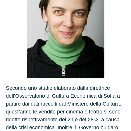
Secondo uno studio elaborato dalla direttrice
dell’Osservatorio di Cultura Economica di Sofia a
partire dai dati raccolti dal Ministero della Cultura,
quest’anno le vendite per cinema e teatro si sono
ridotte rispettivamente del 29 e del 28%, a causa
della crisi economica. Inoltre, il Governo bulgaro