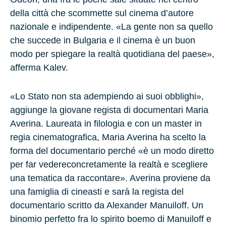
della città che scommette sul cinema d’autore
nazionale e indipendente. «La gente non sa quello
che succede in Bulgaria e il cinema è un buon
modo per spiegare la realtà quotidiana del paese»,
afferma Kalev.
«Lo Stato non sta adempiendo ai suoi obblighi»,
aggiunge la giovane regista di documentari Maria
Averina. Laureata in filologia e con un master in
regia cinematografica, Maria Averina ha scelto la
forma del documentario perché «è un modo diretto
per far vedereconcretamente la realtà e scegliere
una tematica da raccontare». Averina proviene da
una famiglia di cineasti e sarà la regista del
documentario scritto da Alexander Manuiloff. Un
binomio perfetto fra lo spirito boemo di Manuiloff e