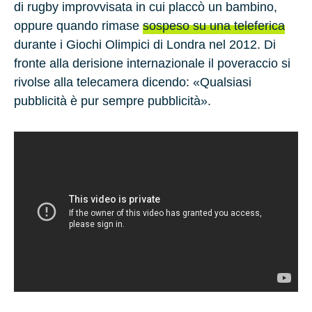
di rugby improvvisata in cui placcò un bambino,
oppure quando rimase
sospeso su una teleferica
durante i Giochi Olimpici di Londra nel 2012. Di
fronte alla derisione internazionale il poveraccio si
rivolse alla telecamera dicendo: «
Qualsiasi
pubblicità è pur sempre pubblicità
».