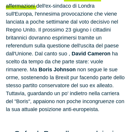
affermazioni
dell'ex-sindaco di
Londra
sull'
Europa
, l'ennesima provocazione che viene
lanciata a poche settimane dal voto decisivo nel
Regno Unito. Il prossimo 23 giugno i cittadini
britannici dovranno esprimersi tramite un
referendum sulla questione dell'uscita del paese
dall'Unione. Dal canto suo ,
David Cameron
ha
scelto da tempo da che parte stare: vuole
rimanere. Ma
Boris Johnson
non segue le sue
orme, sostenendo la Brexit pur facendo parte dello
stesso partito conservatore del suo ex alleato.
Tuttavia, guardando un po' indietro nella carriera
del "Boris", appaiono non poche incongruenze con
la sua attuale posizione anti-europeista.