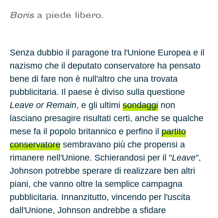
Boris
a piede libero.
Senza dubbio il paragone tra l'Unione Europea e il
nazismo che il deputato conservatore ha pensato
bene di fare non è null'altro che una trovata
pubblicitaria. Il paese è diviso sulla questione
Leave or Remain
, e gli ultimi
sondaggi
non
lasciano presagire risultati certi, anche se qualche
mese fa il popolo britannico e perfino il
partito
conservatore
sembravano più che propensi a
rimanere nell'Unione. Schierandosi per il "
Leave
",
Johnson potrebbe sperare di realizzare ben altri
piani, che vanno oltre la semplice campagna
pubblicitaria. Innanzitutto, vincendo per l'uscita
dall'Unione, Johnson andrebbe a sfidare