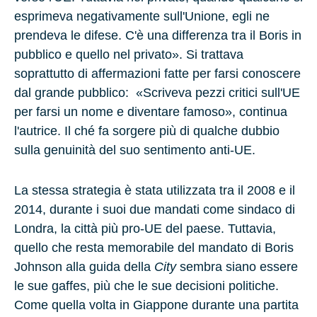
esprimeva negativamente sull'Unione, egli ne
prendeva le difese. C'è una differenza tra il Boris in
pubblico e quello nel privato». Si trattava
soprattutto di affermazioni fatte per farsi conoscere
dal grande pubblico: «Scriveva pezzi critici sull'UE
per farsi un nome e diventare famoso», continua
l'autrice. Il ché fa sorgere più di qualche
dubbio
sulla genuinità
del suo sentimento anti-UE.
La stessa strategia è stata utilizzata tra il 2008 e il
2014, durante i suoi due mandati come sindaco di
Londra, la città più pro-UE del paese. Tuttavia,
quello che resta memorabile del mandato di Boris
Johnson alla guida della
City
sembra siano essere
le sue gaffes, più che le sue decisioni politiche.
Come quella volta in Giappone durante una partita