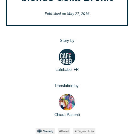
Published on
May 27, 2016
Story by
cafébabel FR
Translation by:
Chiara Pacenti
Society
Brexit
Regno Unito