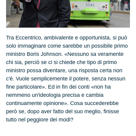
Tra Eccentrico, ambivalente e opportunista, si può
solo immaginare come sarebbe un possibile primo
ministro Boris Johnson. «Nessuno sa veramente
chi sia, perciò se ci si chiede che tipo di primo
ministro possa diventare, una risposta certa non
c'è. Vuole semplicemente il potere, senza nessun
fine particolare». Ed in fin dei conti «non ha
nemmeno un'ideologia precisa e cambia
continuamente opinione». Cosa succederebbe
però se, dopo aver fatto del suo meglio, finisse
tutto nel peggiore dei modi?