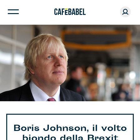
Boris Johnson, il volto
biondo della Brexit