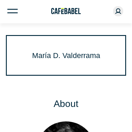
María D. Valderrama
About