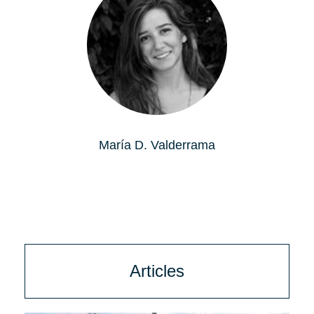
María D. Valderrama
Articles