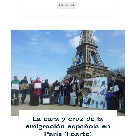
Sociedad
La cara y cruz de la
emigración española en
París (I parte)