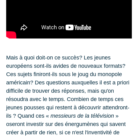
Mais à quoi doit-on ce succès? Les jeunes
européens sont-ils avides de nouveaux formats?
Ces sujets finiront-ils sous le joug du monopole
américain? Des questions auxquelles il est a priori
difficile de trouver des réponses, mais qu'on
résoudra avec le temps. Combien de temps ces
jeunes pousses qui restent à découvrir attendront-
ils ? Quand ces «
messieurs de la télévision
»
oseront investir sur des énergumènes qui savent
créer à partir de rien, si ce n'est l'inventivité de