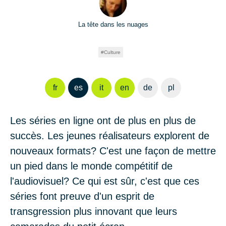
La tête dans les nuages
Culture
fr
es
it
en
de
pl
Les séries en ligne ont de plus en plus de
succès. Les jeunes réalisateurs explorent de
nouveaux formats? C'est une façon de mettre
un pied dans le monde compétitif de
l'audiovisuel? Ce qui est sûr, c'est que ces
séries font preuve d'un esprit de
transgression plus innovant que leurs