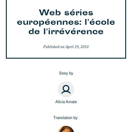
Web séries
européennes: l'école
de l'irrévérence
Published on
April 29, 2010
Story by
Alicia Amate
Translation by: