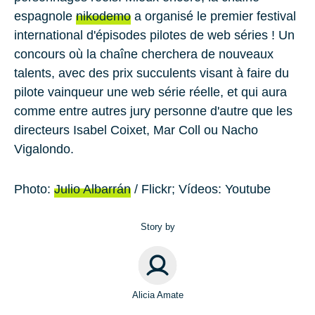
espagnole
nikodemo
a organisé le premier festival
international d'épisodes pilotes de web séries ! Un
concours où la chaîne cherchera de nouveaux
talents, avec des prix succulents visant à faire du
pilote vainqueur une web série réelle, et qui aura
comme entre autres jury personne d'autre que les
directeurs
Isabel Coixet, Mar Coll
ou
Nacho
Vigalondo.
Photo:
Julio Albarrán
/ Flickr; Vídeos: Youtube
Story by
Alicia Amate