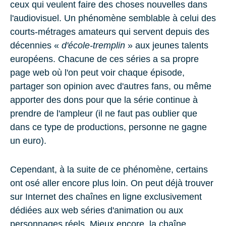
ceux qui veulent faire des choses nouvelles dans
l'audiovisuel. Un phénomène semblable à celui des
courts-métrages amateurs qui servent depuis des
décennies «
d'école-tremplin
» aux jeunes talents
européens. Chacune de ces séries a sa propre
page web où l'on peut voir chaque épisode,
partager son opinion avec d'autres fans, ou même
apporter des dons pour que la série continue à
prendre de l'ampleur (il ne faut pas oublier que
dans ce type de productions, personne ne gagne
un euro).
Cependant, à la suite de ce phénomène, certains
ont osé aller encore plus loin. On peut déjà trouver
sur Internet des chaînes en ligne exclusivement
dédiées aux web séries d'animation ou aux
personnages réels. Mieux encore, la chaîne