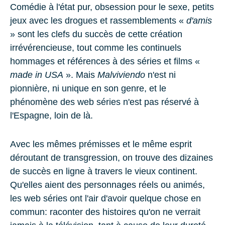
Comédie à l'état pur, obsession pour le sexe, petits
jeux avec les drogues et rassemblements «
d'amis
» sont les clefs du succès de cette création
irrévérencieuse, tout comme les continuels
hommages et références à des séries et films «
made in USA
». Mais
Malviviendo
n'est ni
pionnière, ni unique en son genre, et le
phénomène des web séries n'est pas réservé à
l'Espagne, loin de là.
Avec les mêmes prémisses et le même esprit
déroutant de transgression, on trouve des dizaines
de succès en ligne à travers le vieux continent.
Qu'elles aient des personnages réels ou animés,
les web séries ont l'air d'avoir quelque chose en
commun: raconter des histoires qu'on ne verrait