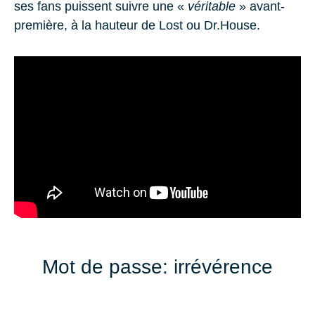
ses fans puissent suivre une «
véritable
» avant-
première, à la hauteur de
Lost
ou
Dr.House
.
Mot de passe: irrévérence